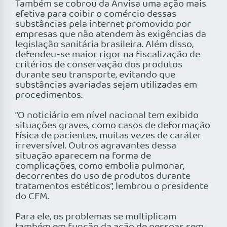
Também se cobrou da Anvisa uma ação mais
efetiva para coibir o comércio dessas
substâncias pela internet promovido por
empresas que não atendem às exigências da
legislação sanitária brasileira. Além disso,
defendeu-se maior rigor na fiscalização de
critérios de conservação dos produtos
durante seu transporte, evitando que
substâncias avariadas sejam utilizadas em
procedimentos.
“O noticiário em nível nacional tem exibido
situações graves, como casos de deformação
física de pacientes, muitas vezes de caráter
irreversível. Outros agravantes dessa
situação aparecem na forma de
complicações, como embolia pulmonar,
decorrentes do uso de produtos durante
tratamentos estéticos”, lembrou o presidente
do CFM.
Para ele, os problemas se multiplicam