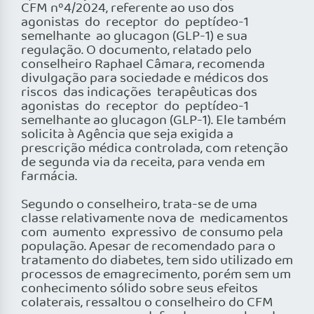
CFM nº4/2024, referente ao uso dos
agonistas do receptor do peptídeo-1
semelhante ao glucagon (GLP-1) e sua
regulação. O documento, relatado pelo
conselheiro Raphael Câmara, recomenda
divulgação para sociedade e médicos dos
riscos das indicações terapêuticas dos
agonistas do receptor do peptídeo-1
semelhante ao glucagon (GLP-1). Ele também
solicita à Agência que seja exigida a
prescrição médica controlada, com retenção
de segunda via da receita, para venda em
farmácia.
Segundo o conselheiro, trata-se de uma
classe relativamente nova de medicamentos
com aumento expressivo de consumo pela
população. Apesar de recomendado para o
tratamento do diabetes, tem sido utilizado em
processos de emagrecimento, porém sem um
conhecimento sólido sobre seus efeitos
colaterais, ressaltou o conselheiro do CFM