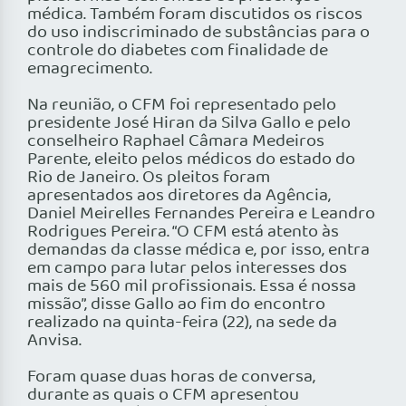
médica. Também foram discutidos os riscos
do uso indiscriminado de substâncias para o
controle do diabetes com finalidade de
emagrecimento.
Na reunião, o CFM foi representado pelo
presidente José Hiran da Silva Gallo e pelo
conselheiro Raphael Câmara Medeiros
Parente, eleito pelos médicos do estado do
Rio de Janeiro. Os pleitos foram
apresentados aos diretores da Agência,
Daniel Meirelles Fernandes Pereira e Leandro
Rodrigues Pereira. “O CFM está atento às
demandas da classe médica e, por isso, entra
em campo para lutar pelos interesses dos
mais de 560 mil profissionais. Essa é nossa
missão”, disse Gallo ao fim do encontro
realizado na quinta-feira (22), na sede da
Anvisa.
Foram quase duas horas de conversa,
durante as quais o CFM apresentou