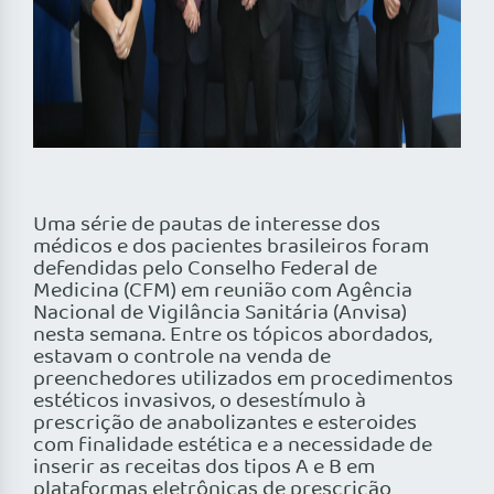
Uma série de pautas de interesse dos
médicos e dos pacientes brasileiros foram
defendidas pelo Conselho Federal de
Medicina (CFM) em reunião com Agência
Nacional de Vigilância Sanitária (Anvisa)
nesta semana. Entre os tópicos abordados,
estavam o controle na venda de
preenchedores utilizados em procedimentos
estéticos invasivos, o desestímulo à
prescrição de anabolizantes e esteroides
com finalidade estética e a necessidade de
inserir as receitas dos tipos A e B em
plataformas eletrônicas de prescrição