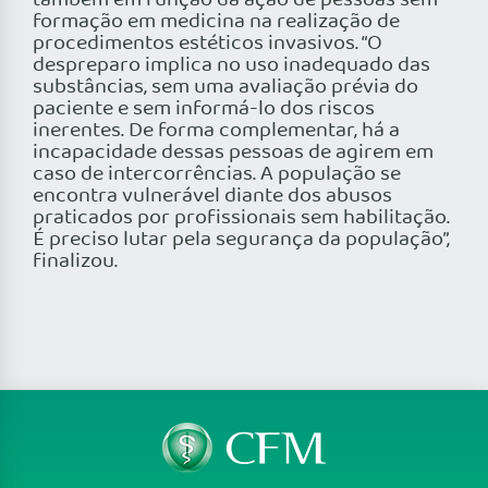
também em função da ação de pessoas sem
formação em medicina na realização de
procedimentos estéticos invasivos. “O
despreparo implica no uso inadequado das
substâncias, sem uma avaliação prévia do
paciente e sem informá-lo dos riscos
inerentes. De forma complementar, há a
incapacidade dessas pessoas de agirem em
caso de intercorrências. A população se
encontra vulnerável diante dos abusos
praticados por profissionais sem habilitação.
É preciso lutar pela segurança da população”,
finalizou.