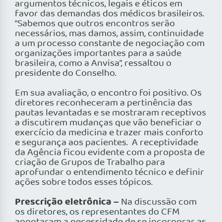
argumentos técnicos, legais e éticos em
favor das demandas dos médicos brasileiros.
“Sabemos que outros encontros serão
necessários, mas damos, assim, continuidade
a um processo constante de negociação com
organizações importantes para a saúde
brasileira, como a Anvisa”, ressaltou o
presidente do Conselho.
Em sua avaliação, o encontro foi positivo. Os
diretores reconheceram a pertinência das
pautas levantadas e se mostraram receptivos
a discutirem mudanças que vão beneficiar o
exercício da medicina e trazer mais conforto
e segurança aos pacientes. A receptividade
da Agência ficou evidente com a proposta de
criação de Grupos de Trabalho para
aprofundar o entendimento técnico e definir
ações sobre todos esses tópicos.
Prescrição eletrônica –
Na discussão com
os diretores, os representantes do CFM