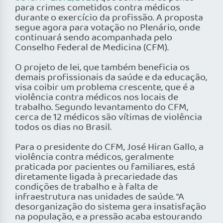
para crimes cometidos contra médicos
durante o exercício da profissão. A proposta
segue agora para votação no Plenário, onde
continuará sendo acompanhada pelo
Conselho Federal de Medicina (CFM).
O projeto de lei, que também beneficia os
demais profissionais da saúde e da educação,
visa coibir um problema crescente, que é a
violência contra médicos nos locais de
trabalho. Segundo levantamento do CFM,
cerca de 12 médicos são vítimas de violência
todos os dias no Brasil.
Para o presidente do CFM, José Hiran Gallo, a
violência contra médicos, geralmente
praticada por pacientes ou familiares, está
diretamente ligada à precariedade das
condições de trabalho e à falta de
infraestrutura nas unidades de saúde. “A
desorganização do sistema gera insatisfação
na população, e a pressão acaba estourando