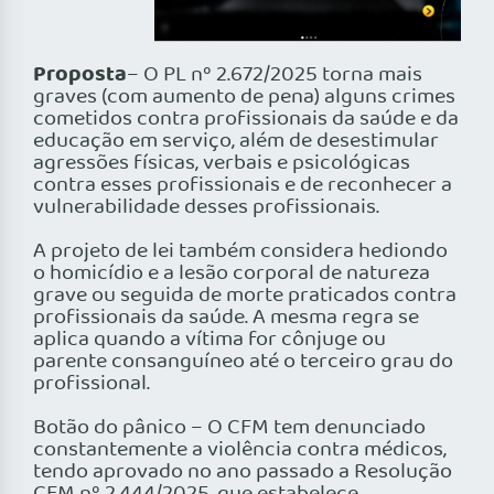
Proposta
– O PL nº 2.672/2025 torna mais
graves (com aumento de pena) alguns crimes
cometidos contra profissionais da saúde e da
educação em serviço, além de desestimular
agressões físicas, verbais e psicológicas
contra esses profissionais e de reconhecer a
vulnerabilidade desses profissionais.
A projeto de lei também considera hediondo
o homicídio e a lesão corporal de natureza
grave ou seguida de morte praticados contra
profissionais da saúde. A mesma regra se
aplica quando a vítima for cônjuge ou
parente consanguíneo até o terceiro grau do
profissional.
Botão do pânico – O CFM tem denunciado
constantemente a violência contra médicos,
tendo aprovado no ano passado a Resolução