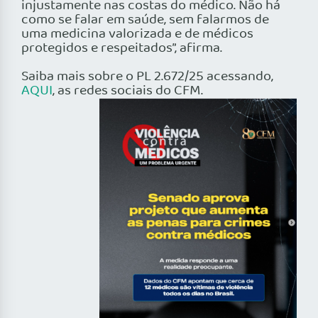
injustamente nas costas do médico. Não há
como se falar em saúde, sem falarmos de
uma medicina valorizada e de médicos
protegidos e respeitados”, afirma.
Saiba mais sobre o PL 2.672/25 acessando,
AQUI
, as redes sociais do CFM.