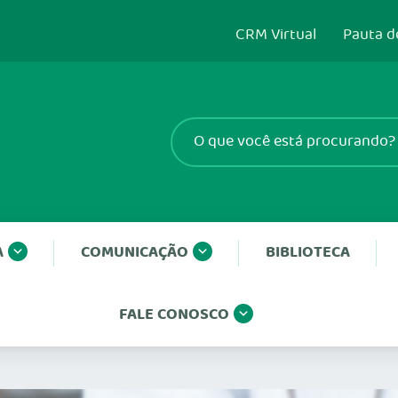
CRM Virtual
Pauta d
A
COMUNICAÇÃO
BIBLIOTECA
FALE CONOSCO