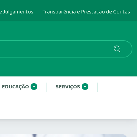
e Julgamentos
Transparência e Prestação de Contas
EDUCAÇÃO
SERVIÇOS