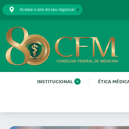
INSTITUCIONAL
ÉTICA MÉDIC