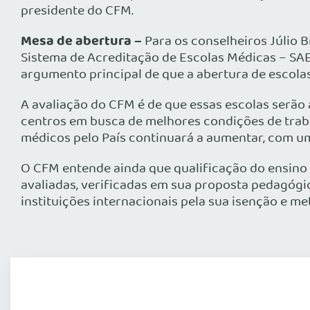
presidente do CFM.
Mesa de abertura –
Para os conselheiros Júlio 
Sistema de Acreditação de Escolas Médicas – SA
argumento principal de que a abertura de escolas
A avaliação do CFM é de que essas escolas serã
centros em busca de melhores condições de trabal
médicos pelo País continuará a aumentar, com u
O CFM entende ainda que qualificação do ensino 
avaliadas, verificadas em sua proposta pedagó
instituições internacionais pela sua isenção e me