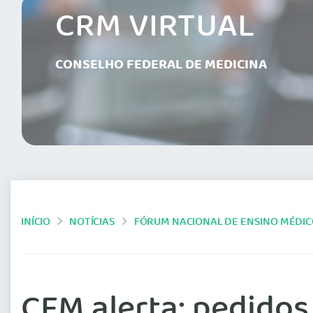
CRM VIRTUAL
CONSELHO FEDERAL DE MEDICINA
INÍCIO
NOTÍCIAS
FÓRUM NACIONAL DE ENSINO MÉDI
CFM alerta: pedidos