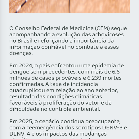
O Conselho Federal de Medicina (CFM) segue
acompanhando a evolução das arboviroses
no Brasil e reforçando a importância da
informação confiável no combate a essas
doenças.
Em 2024, o país enfrentou uma epidemia de
dengue sem precedentes, com mais de 6,6
milhões de casos prováveis e 6.239 mortes
confirmadas. A taxa de incidência
quadruplicou em relação ao ano anterior,
resultado das condições climáticas
favoráveis à proliferação do vetor e da
dificuldade no controle ambiental.
Em 2025, o cenário continua preocupante,
com a reemergência dos sorotipos DENV-3 e
DENV-4 e os impactos das mudanças