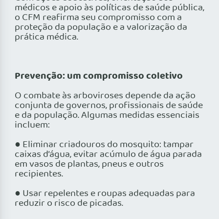
médicos e apoio às políticas de saúde pública,
o CFM reafirma seu compromisso com a
proteção da população e a valorização da
prática médica.
Prevenção: um compromisso coletivo
O combate às arboviroses depende da ação
conjunta de governos, profissionais de saúde
e da população. Algumas medidas essenciais
incluem:
● Eliminar criadouros do mosquito: tampar
caixas d’água, evitar acúmulo de água parada
em vasos de plantas, pneus e outros
recipientes.
● Usar repelentes e roupas adequadas para
reduzir o risco de picadas.