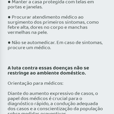
● Manter a casa protegida com telas em
portas e janelas.
● Procurar atendimento médico ao
surgimento dos primeiros sintomas, como
febre alta, dores no corpo e manchas
vermelhas na pele.
● Não se automedicar. Em caso de sintomas,
procure um médico.
A luta contra essas doenças não se
restringe ao ambiente doméstico.
Orientação para médicos:
Diante do aumento expressivo de casos, o
papel dos médicos é crucial para o
diagnóstico rápido, a condução adequada
dos casos e a conscientização da população