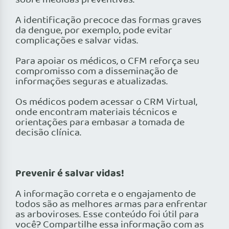
sobre medidas preventivas.
A identificação precoce das formas graves
da dengue, por exemplo, pode evitar
complicações e salvar vidas.
Para apoiar os médicos, o CFM reforça seu
compromisso com a disseminação de
informações seguras e atualizadas.
Os médicos podem acessar o CRM Virtual,
onde encontram materiais técnicos e
orientações para embasar a tomada de
decisão clínica.
Prevenir é salvar vidas!
A informação correta e o engajamento de
todos são as melhores armas para enfrentar
as arboviroses. Esse conteúdo foi útil para
você? Compartilhe essa informação com as