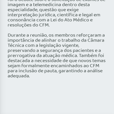
imagem e a telemedicina dentro desta
especialidade, questão que exige
interpretação jurídica, científica e legal em
consonância com a Lei do Ato Médico e
resoluções do CFM.
Durante a reunião, os membros reforçaram a
importância de alinhar o trabalho da Câmara
Técnica com a legislação vigente,
preservando a segurança dos pacientes e a
prerrogativa da atuação médica. Também foi
destacada a necessidade de que novos temas
sejam formalmente encaminhados ao CFM
para inclusão de pauta, garantindo a análise
adequada.