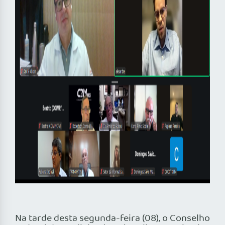
Na tarde desta segunda-feira (08), o Conselho