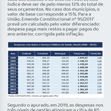
índice deve ser de pelo menos 12% do total de
seus orçamentos. No caso dos municípios, o
valor de base corresponde a 15%. Para a
União, Emenda Constitucional nº 95/2017
prevê um calculado pelo valor diferenciado:
despesa paga mais restos a pagar pagos do
ano anterior, corrigida pela inflação.
Segundo o apurado, em 2019, as despesas nos
três níveis de gestão atingiram a cifra de R$