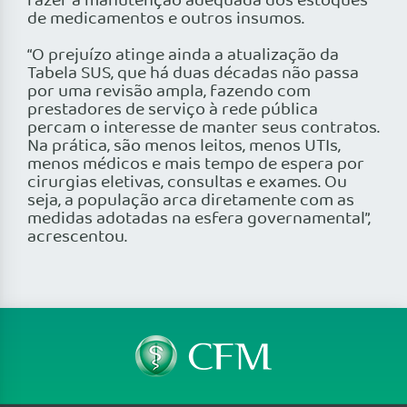
fazer a manutenção adequada dos estoques
de medicamentos e outros insumos.
“O prejuízo atinge ainda a atualização da
Tabela SUS, que há duas décadas não passa
por uma revisão ampla, fazendo com
prestadores de serviço à rede pública
percam o interesse de manter seus contratos.
Na prática, são menos leitos, menos UTIs,
menos médicos e mais tempo de espera por
cirurgias eletivas, consultas e exames. Ou
seja, a população arca diretamente com as
medidas adotadas na esfera governamental”,
acrescentou.