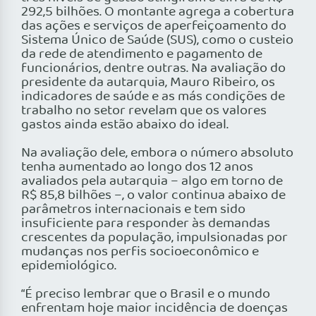
292,5 bilhões. O montante agrega a cobertura
das ações e serviços de aperfeiçoamento do
Sistema Único de Saúde (SUS), como o custeio
da rede de atendimento e pagamento de
funcionários, dentre outras. Na avaliação do
presidente da autarquia, Mauro Ribeiro, os
indicadores de saúde e as más condições de
trabalho no setor revelam que os valores
gastos ainda estão abaixo do ideal.
Na avaliação dele, embora o número absoluto
tenha aumentado ao longo dos 12 anos
avaliados pela autarquia – algo em torno de
R$ 85,8 bilhões –, o valor continua abaixo de
parâmetros internacionais e tem sido
insuficiente para responder às demandas
crescentes da população, impulsionadas por
mudanças nos perfis socioeconômico e
epidemiológico.
“É preciso lembrar que o Brasil e o mundo
enfrentam hoje maior incidência de doenças