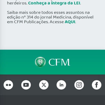
Conheça a íntegra da LEI
herdeiros.
.
Saiba mais sobre todos esses assuntos na
edição nº 314 do jornal Medicina, disponível
AQUI
em CFM Publicações. Acesse
.