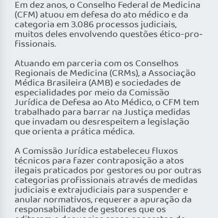
Em dez anos, o Conselho Federal de Medicina
(CFM) atuou em defesa do ato médico e da
categoria em 3.086 processos judiciais,
muitos deles envolvendo questões ético-pro­
fissionais.
Atuando em parceria com os Conselhos
Regionais de Medicina (CRMs), a Associação
Médica Brasileira (AMB) e sociedades de
especialidades por meio da Comissão
Jurídica de Defesa ao Ato Médico, o CFM tem
trabalhado para barrar na Justiça medidas
que invadam ou desrespeitem a legislação
que orienta a prática médica.
A Comissão Jurídica estabeleceu fluxos
técnicos para fazer contraposição a atos
ilegais praticados por gestores ou por outras
categorias pro­fissionais através de medidas
judiciais e extrajudiciais para suspender e
anular normativos, requerer a apuração da
responsabilidade de gestores que os