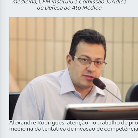
medicina, CFM instituiu a Comissão Jurídica
de Defesa ao Ato Médico
Alexandre Rodrigues: atenção no trabalho de pro
medicina da tentativa de invasão de competênci