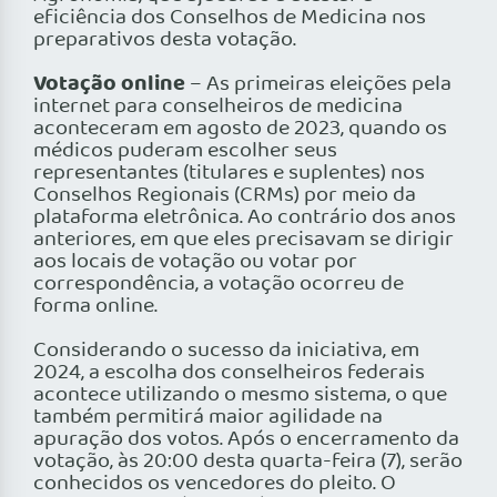
eficiência dos Conselhos de Medicina nos
preparativos desta votação.
Votação online
– As primeiras eleições pela
internet para conselheiros de medicina
aconteceram em agosto de 2023, quando os
médicos puderam escolher seus
representantes (titulares e suplentes) nos
Conselhos Regionais (CRMs) por meio da
plataforma eletrônica. Ao contrário dos anos
anteriores, em que eles precisavam se dirigir
aos locais de votação ou votar por
correspondência, a votação ocorreu de
forma online.
Considerando o sucesso da iniciativa, em
2024, a escolha dos conselheiros federais
acontece utilizando o mesmo sistema, o que
também permitirá maior agilidade na
apuração dos votos. Após o encerramento da
votação, às 20:00 desta quarta-feira (7), serão
conhecidos os vencedores do pleito. O