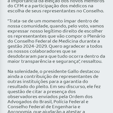
a importância da eleição dos novos membros
do CFM e a participação dos médicos na
escolha de seus representantes no Conselho.
“Trata-se de um momento ímpar dentro de
nossa comunidade, quando, pelo voto, vamos
expressar nosso legítimo direito de escolher
os representantes que vão compor o Plenário
do Conselho Federal de Medicina durante a
gestão 2024-2029. Quero agradecer a todos
os nossos colaboradores que se
desdobraram para que tudo ocorra dentro da
maior transparência e segurança”, ressaltou.
Na solenidade, o presidente Gallo destacou
ainda a contribuição de representantes de
outras instituições para a garantia do
resultado do pleito. Em seu discurso, ele fez
questão de citar a presença dos
observadores enviados pela Ordem dos
Advogados do Brasil, Polícia Federal e
Conselho Federal de Engenharia e
Agronomia, que ajudarão a atestar a