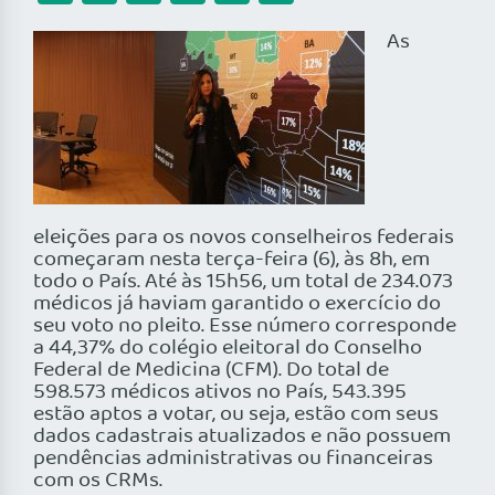
As
eleições para os novos conselheiros federais
começaram nesta terça-feira (6), às 8h, em
todo o País. Até às 15h56, um total de 234.073
médicos já haviam garantido o exercício do
seu voto no pleito. Esse número corresponde
a 44,37% do colégio eleitoral do Conselho
Federal de Medicina (CFM). Do total de
598.573 médicos ativos no País, 543.395
estão aptos a votar, ou seja, estão com seus
dados cadastrais atualizados e não possuem
pendências administrativas ou financeiras
com os CRMs.