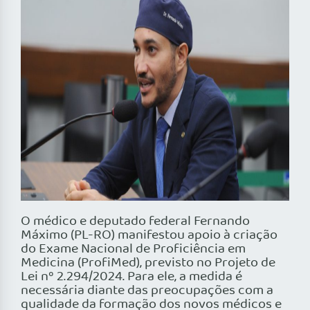
O médico e deputado federal Fernando
Máximo (PL-RO) manifestou apoio à criação
do Exame Nacional de Proficiência em
Medicina (ProfiMed), previsto no Projeto de
Lei nº 2.294/2024. Para ele, a medida é
necessária diante das preocupações com a
qualidade da formação dos novos médicos e