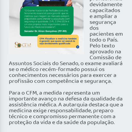
devidamente
capacitados
e ampliar a
segurança
dos
pacientes em
todo o País.
Pelo texto
aprovado na
Comissão de
Assuntos Sociais do Senado, o exame avaliará
se o médico recém-formado possui os
conhecimentos necessários para exercer a
profissão com competência e segurança.
Para o CFM, a medida representa um
importante avanço na defesa da qualidade da
assistência médica. A autarquia destaca que a
medicina exige responsabilidade, preparo
técnico e compromisso permanente com a
proteção da vida e da saúde da população.