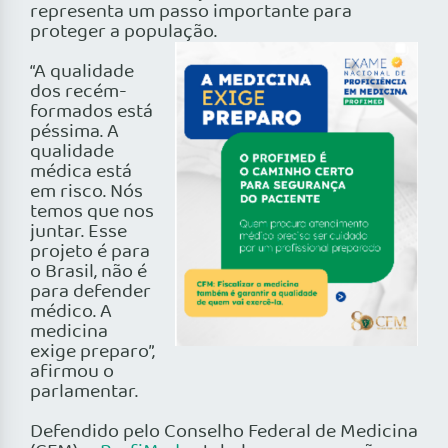
representa um passo importante para
proteger a população.
“A qualidade
dos recém-
formados está
péssima. A
qualidade
médica está
em risco. Nós
temos que nos
juntar. Esse
projeto é para
o Brasil, não é
para defender
médico. A
medicina
exige preparo”,
afirmou o
parlamentar.
Defendido pelo Conselho Federal de Medicina