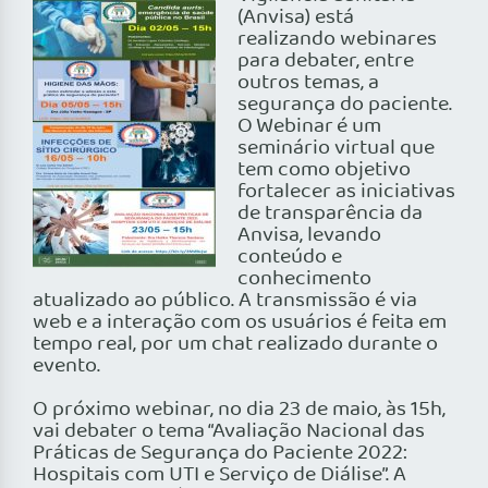
(Anvisa) está
realizando webinares
para debater, entre
outros temas, a
segurança do paciente.
O Webinar é um
seminário virtual que
tem como objetivo
fortalecer as iniciativas
de transparência da
Anvisa, levando
conteúdo e
conhecimento
atualizado ao público. A transmissão é via
web e a interação com os usuários é feita em
tempo real, por um chat realizado durante o
evento.
O próximo webinar, no dia 23 de maio, às 15h,
vai debater o tema “Avaliação Nacional das
Práticas de Segurança do Paciente 2022:
Hospitais com UTI e Serviço de Diálise”. A