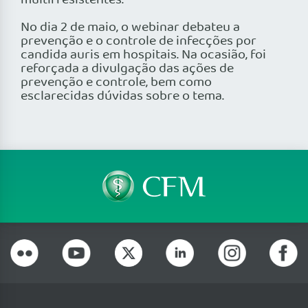
multirresistentes.
No dia 2 de maio, o webinar debateu a
prevenção e o controle de infecções por
candida auris em hospitais. Na ocasião, foi
reforçada a divulgação das ações de
prevenção e controle, bem como
esclarecidas dúvidas sobre o tema.