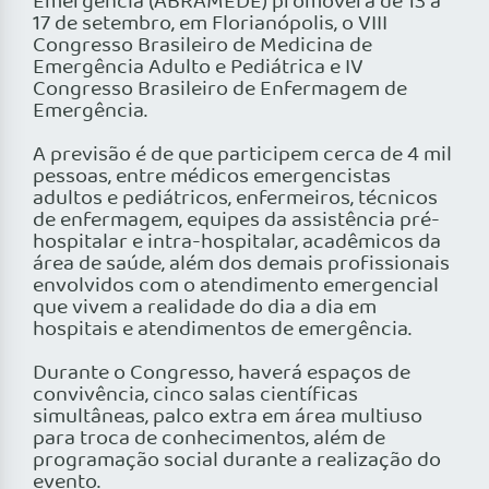
Emergência (ABRAMEDE) promoverá de 13 a
17 de setembro, em Florianópolis, o VIII
Congresso Brasileiro de Medicina de
Emergência Adulto e Pediátrica e IV
Congresso Brasileiro de Enfermagem de
Emergência.
A previsão é de que participem cerca de 4 mil
pessoas, entre médicos emergencistas
adultos e pediátricos, enfermeiros, técnicos
de enfermagem, equipes da assistência pré-
hospitalar e intra-hospitalar, acadêmicos da
área de saúde, além dos demais proﬁssionais
envolvidos com o atendimento emergencial
que vivem a realidade do dia a dia em
hospitais e atendimentos de emergência.
Durante o Congresso, haverá espaços de
convivência, cinco salas cientíﬁcas
simultâneas, palco extra em área multiuso
para troca de conhecimentos, além de
programação social durante a realização do
evento.