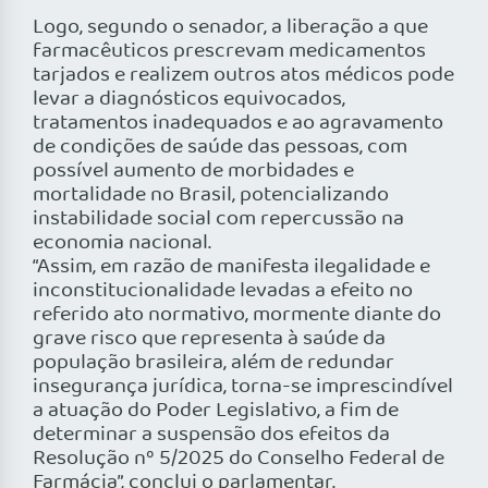
Logo, segundo o senador, a liberação a que
farmacêuticos prescrevam medicamentos
tarjados e realizem outros atos médicos pode
levar a diagnósticos equivocados,
tratamentos inadequados e ao agravamento
de condições de saúde das pessoas, com
possível aumento de morbidades e
mortalidade no Brasil, potencializando
instabilidade social com repercussão na
economia nacional.
“Assim, em razão de manifesta ilegalidade e
inconstitucionalidade levadas a efeito no
referido ato normativo, mormente diante do
grave risco que representa à saúde da
população brasileira, além de redundar
insegurança jurídica, torna-se imprescindível
a atuação do Poder Legislativo, a fim de
determinar a suspensão dos efeitos da
Resolução nº 5/2025 do Conselho Federal de
Farmácia”, conclui o parlamentar.