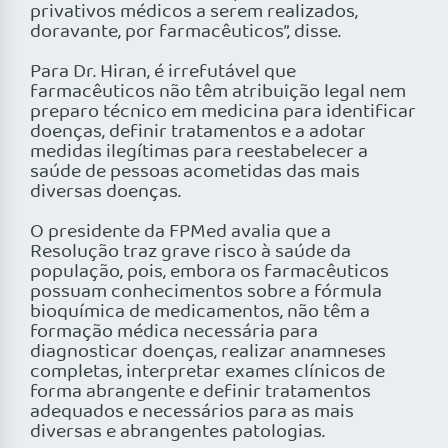
privativos médicos a serem realizados,
doravante, por farmacêuticos”, disse.
Para Dr. Hiran, é irrefutável que
farmacêuticos não têm atribuição legal nem
preparo técnico em medicina para identificar
doenças, definir tratamentos e a adotar
medidas ilegítimas para reestabelecer a
saúde de pessoas acometidas das mais
diversas doenças.
O presidente da FPMed avalia que a
Resolução traz grave risco à saúde da
população, pois, embora os farmacêuticos
possuam conhecimentos sobre a fórmula
bioquímica de medicamentos, não têm a
formação médica necessária para
diagnosticar doenças, realizar anamneses
completas, interpretar exames clínicos de
forma abrangente e definir tratamentos
adequados e necessários para as mais
diversas e abrangentes patologias.