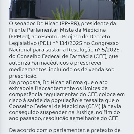
O senador Dr. Hiran (PP-RR), presidente da
Frente Parlamentar Mista da Medicina
(FPMed), apresentou Projeto de Decreto
Legislativo (PDL) nº 134/2025 no Congresso
Nacional para sustar a Resolução nº 5/2025,
do Conselho Federal de Farmácia (CFF), que
autoriza farmacêuticos a prescrever
medicamentos, incluindo os de venda sob
prescrição.
Na proposta, Dr. Hiran afirma que o ato
extrapola flagrantemente os limites da
competência regulamentar do CFF, coloca em
risco à saúde da população e ressalta que o
Conselho Federal de Medicina (CFM) já havia
conseguido suspender na Justiça, no fim do
ano passado, resolução semelhante do CFF.
De acordo com o parlamentar, a pretexto de