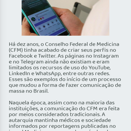
Há dez anos, o Conselho Federal de Medicina
(CFM) tinha acabado de criar seus perfis no
Facebook e Twitter. As páginas no Instagram
e no Telegram ainda não existiam e eram
limitados os recursos de uso do YouTube,
LinkedIn e WhatsApp, entre outras redes.
Esses são exemplos do início de um processo
que mudou a forma de fazer comunicação de
massa no Brasil.
Naquela época, assim como na maioria das
instituições, a comunicação do CFM era feita
por meios considerados tradicionais. A
autarquia mantinha médicos e sociedade
informados por reportagens publicadas no