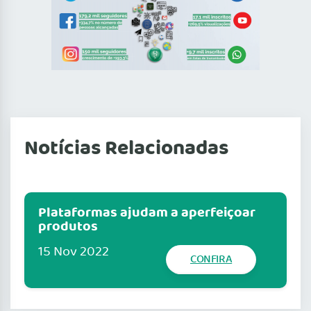
Notícias Relacionadas
Plataformas ajudam a aperfeiçoar
produtos
15 Nov 2022
CONFIRA