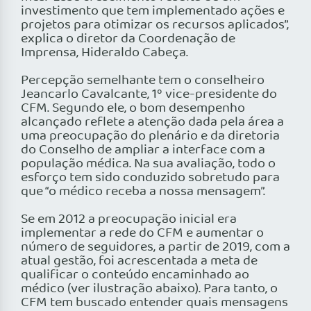
investimento que tem implementado ações e
projetos para otimizar os recursos aplicados”,
explica o diretor da Coordenação de
Imprensa, Hideraldo Cabeça.
Percepção semelhante tem o conselheiro
Jeancarlo Cavalcante, 1º vice-presidente do
CFM. Segundo ele, o bom desempenho
alcançado reflete a atenção dada pela área a
uma preocupação do plenário e da diretoria
do Conselho de ampliar a interface com a
população médica. Na sua avaliação, todo o
esforço tem sido conduzido sobretudo para
que “o médico receba a nossa mensagem”.
Se em 2012 a preocupação inicial era
implementar a rede do CFM e aumentar o
número de seguidores, a partir de 2019, com a
atual gestão, foi acrescentada a meta de
qualificar o conteúdo encaminhado ao
médico (ver ilustração abaixo). Para tanto, o
CFM tem buscado entender quais mensagens