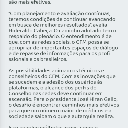
são mais efetivas.
“Com planejamento e avaliação contínuas,
teremos condições de continuar avançando
em busca de melhores resultados”, avalia
Hideraldo Cabeça. O caminho adotado tem o
respaldo do plenário. O entendimento é de
que, com as redes sociais, o CFM possa se
apropriar de importantes espaços de diálogo
e de repasse de informações para os profi
ssionais e os brasileiros.
As possibilidades animam os técnicos e
conselheiros do CFM. Com as inovações que
se sucedem e a adesão dos usuários às
plataformas, o alcance dos perfis do
Conselho nas redes deve continuar em
ascensão. Para o presidente José Hiran Gallo,
o desafio é encontrar caminhos mais efetivos
para que um número maior de médicos e a
sociedade saibam o que a autarquia realiza.