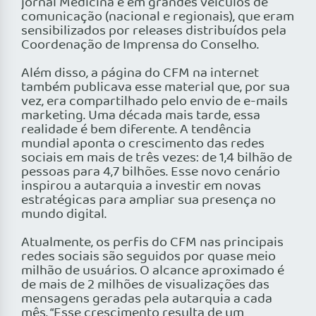
jornal Medicina e em grandes veículos de
comunicação (nacional e regionais), que eram
sensibilizados por releases distribuídos pela
Coordenação de Imprensa do Conselho.
Além disso, a página do CFM na internet
também publicava esse material que, por sua
vez, era compartilhado pelo envio de e-mails
marketing. Uma década mais tarde, essa
realidade é bem diferente. A tendência
mundial aponta o crescimento das redes
sociais em mais de três vezes: de 1,4 bilhão de
pessoas para 4,7 bilhões. Esse novo cenário
inspirou a autarquia a investir em novas
estratégicas para ampliar sua presença no
mundo digital.
Atualmente, os perfis do CFM nas principais
redes sociais são seguidos por quase meio
milhão de usuários. O alcance aproximado é
de mais de 2 milhões de visualizações das
mensagens geradas pela autarquia a cada
mês. “Esse crescimento resulta de um