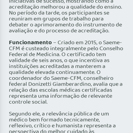
iniciativas de sucesso, mostrando como a
acreditação melhorou a qualidade do ensino.
No período da tarde, os participantes se
reuniram em grupos de trabalho para
debater o aprimoramento do instrumento de
avaliação e do processo de acreditação.
Funcionamento
– Criado em 2015, o Saeme-
CFM é custeado integralmente pelo Conselho
Federal de Medicina. O certificado tem
validade de seis anos, o que incentiva as
instituições acreditadas a manterem a
qualidade elevada continuamente. O
coordenador do Saeme-CFM, conselheiro
federal Donizetti Giamberardino, avalia que a
relação das escolas médicas certificadas
representa uma informação de relevante
controle social.
Segundo ele, a relevância pública de um
médico bem formado tecnicamente,
reflexivo, crítico e humanista representa a
perspectiva do melhor cuidado às