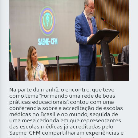
Na parte da manhã, o encontro, que teve
como tema “Formando uma rede de boas
práticas educacionais”, contou com uma
conferência sobre a acreditação de escolas
médicas no Brasil e no mundo, seguida de
uma mesa redonda em que representantes
das escolas médicas já acreditadas pelo
Saeme-CFM compartilharam experiências e