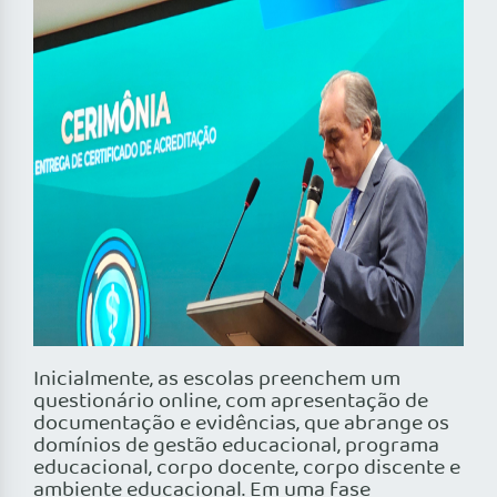
Inicialmente, as escolas preenchem um
questionário online, com apresentação de
documentação e evidências, que abrange os
domínios de gestão educacional, programa
educacional, corpo docente, corpo discente e
ambiente educacional. Em uma fase