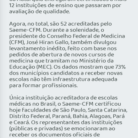
12 instituições de ensino que passaram por
avaliação de qualidade.
Agora, no total, são 52 acreditadas pelo
Saeme-CFM. Durante a solenidade, o
presidente do Conselho Federal de Medicina
(CFM), José Hiran Gallo, também divulgou
levantamento inédito, feito com base nos
pedidos de abertura de novos cursos de
medicina que tramitam no Ministério da
Educação (MEC). Os dados mostram que 73%
dos municípios candidatos a receber novas
escolas não têm infraestrutura adequada
para formar profissionais.
Única instituição acreditadora de escolas
médicas no Brasil, o Saeme-CFM certificou
hoje faculdades de São Paulo, Santa Catarina,
Distrito Federal, Paraná, Bahia, Alagoas, Pará
e Ceará. Os representantes das instituições
(públicas e privadas) se emocionaram ao
receber os documentos oficiais de