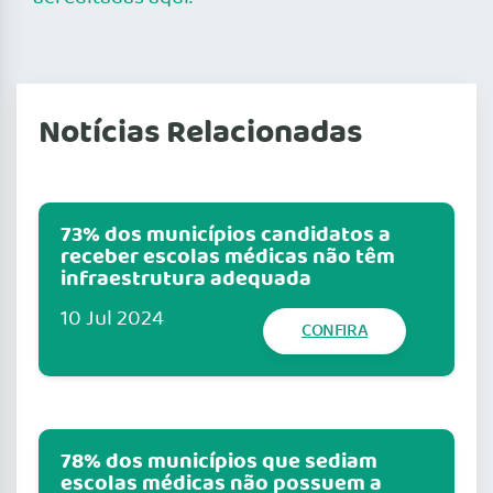
Notícias Relacionadas
73% dos municípios candidatos a
receber escolas médicas não têm
infraestrutura adequada
10 Jul 2024
CONFIRA
78% dos municípios que sediam
escolas médicas não possuem a