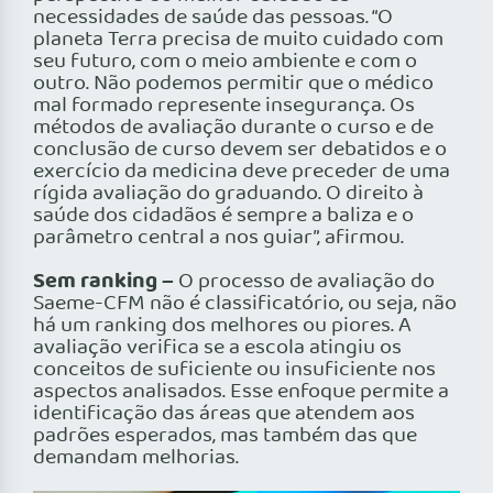
necessidades de saúde das pessoas. “O
planeta Terra precisa de muito cuidado com
seu futuro, com o meio ambiente e com o
outro. Não podemos permitir que o médico
mal formado represente insegurança. Os
métodos de avaliação durante o curso e de
conclusão de curso devem ser debatidos e o
exercício da medicina deve preceder de uma
rígida avaliação do graduando. O direito à
saúde dos cidadãos é sempre a baliza e o
parâmetro central a nos guiar”, afirmou.
Sem ranking –
O processo de avaliação do
Saeme-CFM não é classificatório, ou seja, não
há um ranking dos melhores ou piores. A
avaliação verifica se a escola atingiu os
conceitos de suficiente ou insuficiente nos
aspectos analisados. Esse enfoque permite a
identificação das áreas que atendem aos
padrões esperados, mas também das que
demandam melhorias.