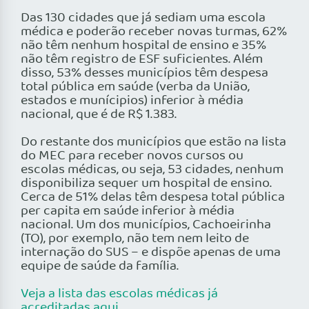
Das 130 cidades que já sediam uma escola
médica e poderão receber novas turmas, 62%
não têm nenhum hospital de ensino e 35%
não têm registro de ESF suficientes. Além
disso, 53% desses municípios têm despesa
total pública em saúde (verba da União,
estados e munícipios) inferior à média
nacional, que é de R$ 1.383.
Do restante dos municípios que estão na lista
do MEC para receber novos cursos ou
escolas médicas, ou seja, 53 cidades, nenhum
disponibiliza sequer um hospital de ensino.
Cerca de 51% delas têm despesa total pública
per capita em saúde inferior à média
nacional. Um dos municípios, Cachoeirinha
(TO), por exemplo, não tem nem leito de
internação do SUS – e dispõe apenas de uma
equipe de saúde da família.
Veja a lista das escolas médicas já
acreditadas aqui.