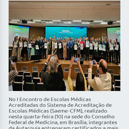
No I Encontro de Escolas Médicas
Acreditadas do Sistema de Acreditação de
Escolas Médicas (Saeme-CFM), realizado
nesta quarta-feira (10) na sede do Conselho
Federal de Medicina, em Brasília, integrantes
da Autarquia entregaram certificados a mais