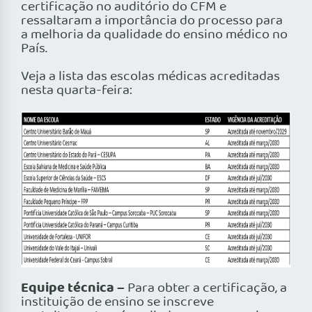
certificação no auditório do CFM e
ressaltaram a importância do processo para
a melhoria da qualidade do ensino médico no
País.
Veja a lista das escolas médicas acreditadas
nesta quarta-feira:
Equipe técnica –
Para obter a certificação, a
instituição de ensino se inscreve