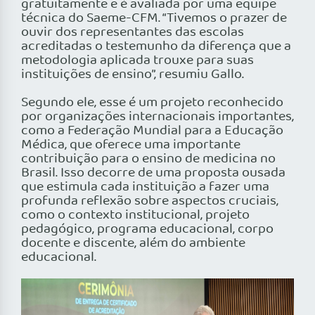
gratuitamente e é avaliada por uma equipe
técnica do Saeme-CFM. “Tivemos o prazer de
ouvir dos representantes das escolas
acreditadas o testemunho da diferença que a
metodologia aplicada trouxe para suas
instituições de ensino”, resumiu Gallo.
Segundo ele, esse é um projeto reconhecido
por organizações internacionais importantes,
como a Federação Mundial para a Educação
Médica, que oferece uma importante
contribuição para o ensino de medicina no
Brasil. Isso decorre de uma proposta ousada
que estimula cada instituição a fazer uma
profunda reflexão sobre aspectos cruciais,
como o contexto institucional, projeto
pedagógico, programa educacional, corpo
docente e discente, além do ambiente
educacional.