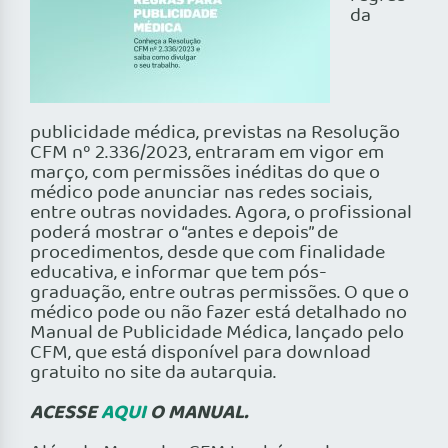
da
publicidade médica, previstas na Resolução
CFM nº 2.336/2023, entraram em vigor em
março, com permissões inéditas do que o
médico pode anunciar nas redes sociais,
entre outras novidades. Agora, o profissional
poderá mostrar o “antes e depois” de
procedimentos, desde que com finalidade
educativa, e informar que tem pós-
graduação, entre outras permissões. O que o
médico pode ou não fazer está detalhado no
Manual de Publicidade Médica, lançado pelo
CFM, que está disponível para download
gratuito no site da autarquia.
ACESSE
AQUI
O MANUAL.