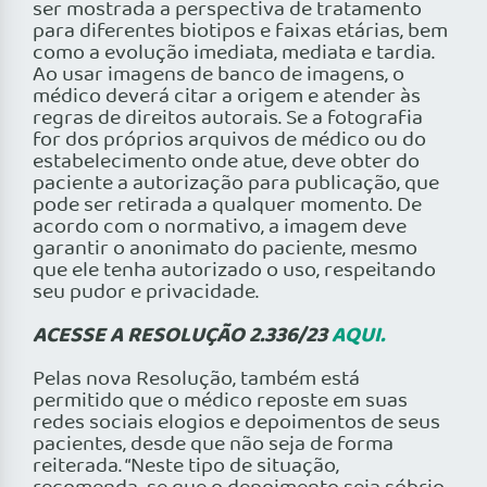
ser mostrada a perspectiva de tratamento
para diferentes biotipos e faixas etárias, bem
como a evolução imediata, mediata e tardia.
Ao usar imagens de banco de imagens, o
médico deverá citar a origem e atender às
regras de direitos autorais. Se a fotografia
for dos próprios arquivos de médico ou do
estabelecimento onde atue, deve obter do
paciente a autorização para publicação, que
pode ser retirada a qualquer momento. De
acordo com o normativo, a imagem deve
garantir o anonimato do paciente, mesmo
que ele tenha autorizado o uso, respeitando
seu pudor e privacidade.
ACESSE A RESOLUÇÃO 2.336/23
AQUI.
Pelas nova Resolução, também está
permitido que o médico reposte em suas
redes sociais elogios e depoimentos de seus
pacientes, desde que não seja de forma
reiterada. “Neste tipo de situação,