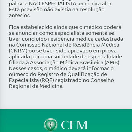
palavra NÃO ESPECIALISTA, em caixa alta.
Esta previsão não existia na resolução
anterior.
Fica estabelecido ainda que o médico poderá
se anunciar como especialista somente se
tiver concluído residência médica cadastrada
na Comissão Nacional de Residência Médica
(CNRM) ou se tiver sido aprovado em prova
aplicada por uma sociedade de especialidade
filiada à Associação Médica Brasileira (AMB).
Nesses casos, o médico deverá informar o
número do Registro de Qualificação de
Especialista (RQE) registrado no Conselho
Regional de Medicina.