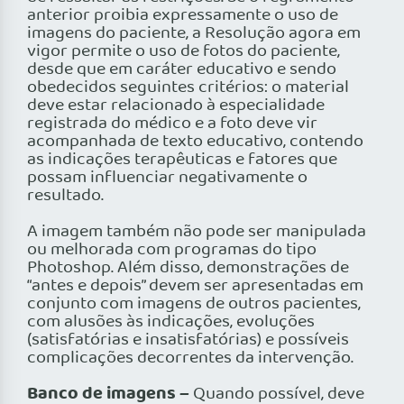
anterior proibia expressamente o uso de
imagens do paciente, a Resolução agora em
vigor permite o uso de fotos do paciente,
desde que em caráter educativo e sendo
obedecidos seguintes critérios: o material
deve estar relacionado à especialidade
registrada do médico e a foto deve vir
acompanhada de texto educativo, contendo
as indicações terapêuticas e fatores que
possam influenciar negativamente o
resultado.
A imagem também não pode ser manipulada
ou melhorada com programas do tipo
Photoshop. Além disso, demonstrações de
“antes e depois” devem ser apresentadas em
conjunto com imagens de outros pacientes,
com alusões às indicações, evoluções
(satisfatórias e insatisfatórias) e possíveis
complicações decorrentes da intervenção.
Banco de imagens –
Quando possível, deve