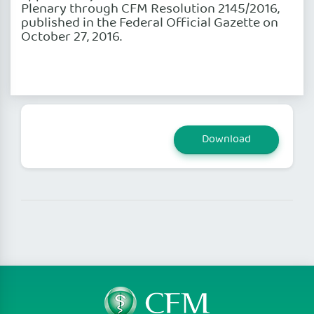
Plenary through CFM Resolution 2145/2016,
published in the Federal Official Gazette on
October 27, 2016.
Download