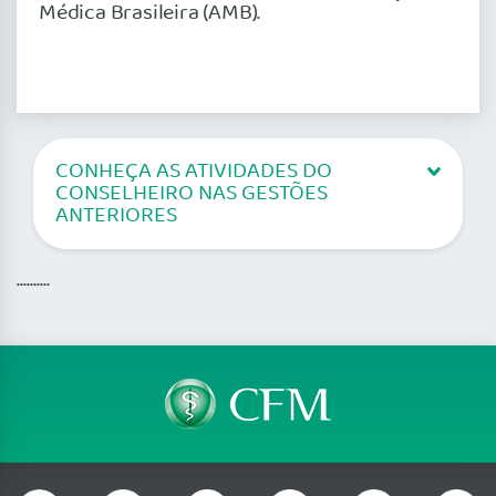
Médica Brasileira (AMB).
CONHEÇA AS ATIVIDADES DO
CONSELHEIRO NAS GESTÕES
ANTERIORES
..........