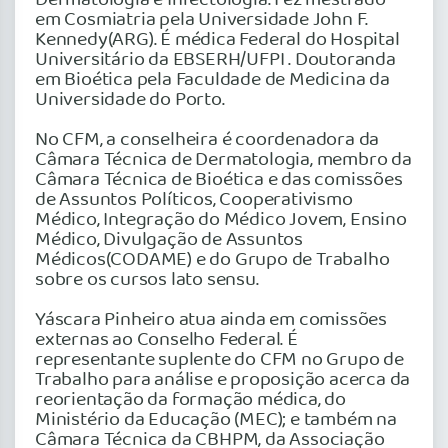
em Cosmiatria pela Universidade John F.
Kennedy(ARG). É médica Federal do Hospital
Universitário da EBSERH/UFPI . Doutoranda
em Bioética pela Faculdade de Medicina da
Universidade do Porto.
No CFM, a conselheira é coordenadora da
Câmara Técnica de Dermatologia, membro da
Câmara Técnica de Bioética e das comissões
de Assuntos Políticos, Cooperativismo
Médico, Integração do Médico Jovem, Ensino
Médico, Divulgação de Assuntos
Médicos(CODAME) e do Grupo de Trabalho
sobre os cursos lato sensu.
Yáscara Pinheiro atua ainda em comissões
externas ao Conselho Federal. É
representante suplente do CFM no Grupo de
Trabalho para análise e proposição acerca da
reorientação da formação médica, do
Ministério da Educação (MEC); e também na
Câmara Técnica da CBHPM, da Associação