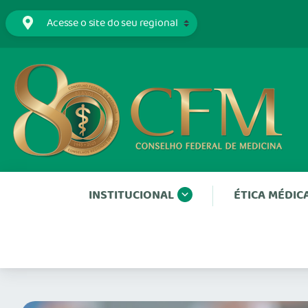
INSTITUCIONAL
ÉTICA MÉDIC