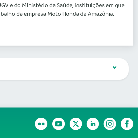
GV e do Ministério da Saúde, instituições em que
Trabalho da empresa Moto Honda da Amazônia.