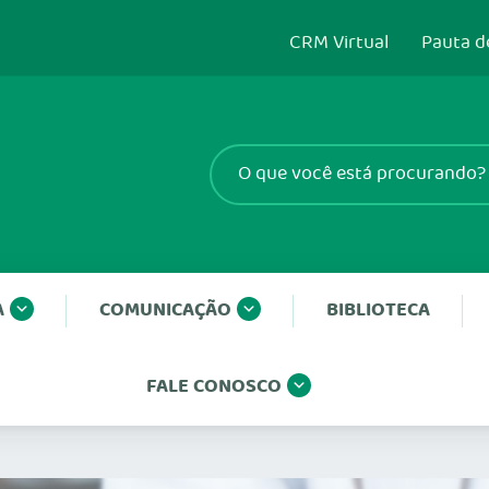
CRM Virtual
Pauta d
A
COMUNICAÇÃO
BIBLIOTECA
FALE CONOSCO