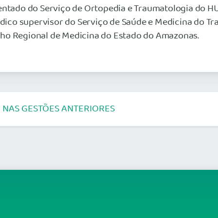
entado do Serviço de Ortopedia e Traumatologia do HU
médico supervisor do Serviço de Saúde e Medicina do 
lho Regional de Medicina do Estado do Amazonas.
 NAS GESTÕES ANTERIORES