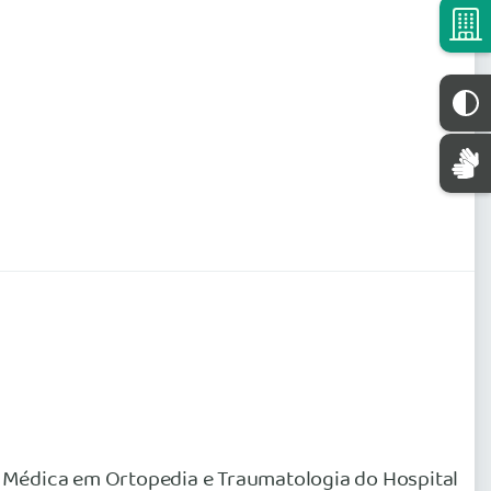
 Médica em Ortopedia e Traumatologia do Hospital