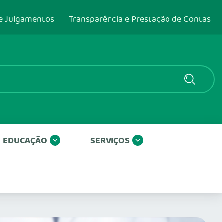
e Julgamentos
Transparência e Prestação de Contas
EDUCAÇÃO
SERVIÇOS