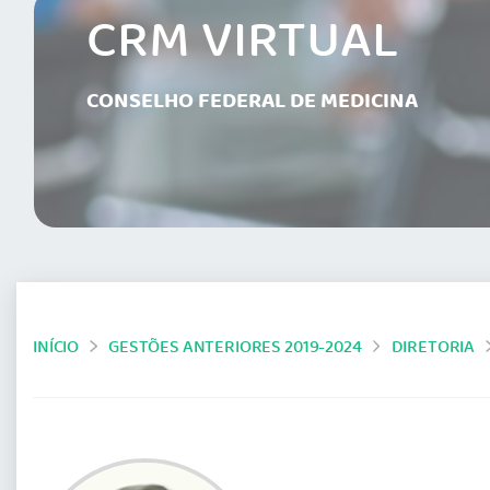
CRM VIRTUAL
CONSELHO FEDERAL DE MEDICINA
INÍCIO
GESTÕES ANTERIORES 2019-2024
DIRETORIA