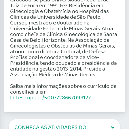
Juiz de Fora em 1991. Fez Residência em
Ginecologia e Obstetrícia no Hospital das
Clínicas da Universidade de São Paulo.
Cursou mestrado e doutorado na
Universidade Federal de Minas Gerais. Atua
como chefe da Clínica Ginecológica da Santa
Casa de Belo Horizonte. Na Associação de
Ginecologistas e Obstetras de Minas Gerais,
atuou como diretora Cultural, de Defesa
Profissional e coordenadora da Vice-
Presidência, tendo ocupado a presidência da
entidade na gestão 2013-2014. Preside a
Associação Médica de Minas Gerais.
Saiba mais informações sobre o currículo da
conselheira em
lattes.cnpq.br/5007728667099127
CONHEÇA AS ATIVIDADES DO