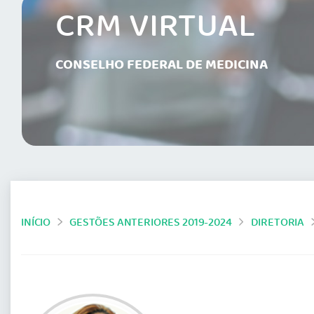
CRM VIRTUAL
CONSELHO FEDERAL DE MEDICINA
INÍCIO
GESTÕES ANTERIORES 2019-2024
DIRETORIA