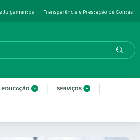
e Julgamentos
Transparência e Prestação de Contas
EDUCAÇÃO
SERVIÇOS