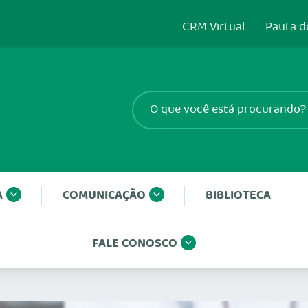
CRM Virtual
Pauta d
A
COMUNICAÇÃO
BIBLIOTECA
FALE CONOSCO