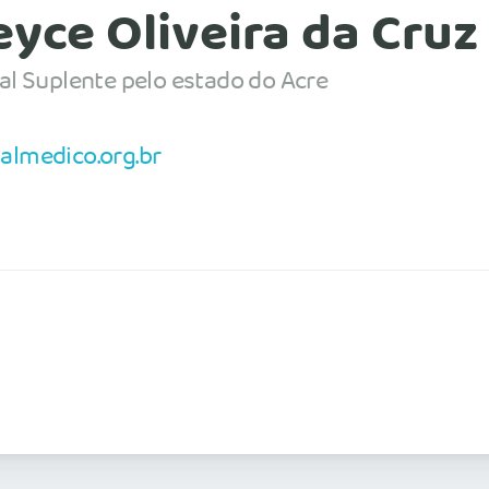
eyce Oliveira da Cruz
al Suplente pelo estado do Acre
almedico.org.br