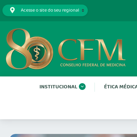
INSTITUCIONAL
ÉTICA MÉDIC