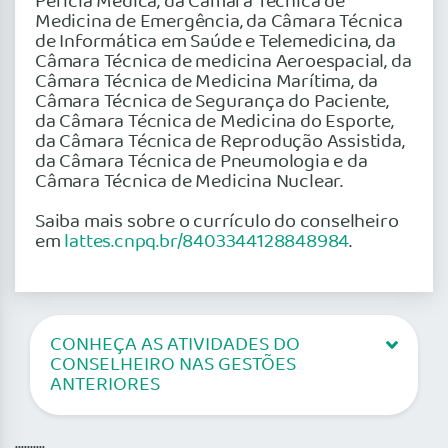
Perícia Médica, da Câmara Técnica de
Medicina de Emergência, da Câmara Técnica
de Informática em Saúde e Telemedicina, da
Câmara Técnica de medicina Aeroespacial, da
Câmara Técnica de Medicina Marítima, da
Câmara Técnica de Segurança do Paciente,
da Câmara Técnica de Medicina do Esporte,
da Câmara Técnica de Reprodução Assistida,
da Câmara Técnica de Pneumologia e da
Câmara Técnica de Medicina Nuclear.
Saiba mais sobre o currículo do conselheiro
em
lattes.cnpq.br/8403344128848984
.
CONHEÇA AS ATIVIDADES DO
CONSELHEIRO NAS GESTÕES
ANTERIORES
..........