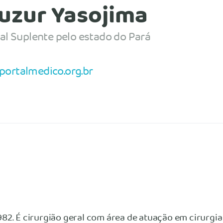
uzur Yasojima
al Suplente pelo estado do Pará
ortalmedico.org.br
82. É cirurgião geral com área de atuação em cirurgia