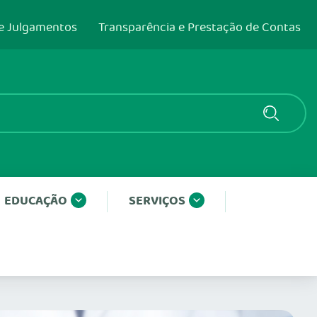
e Julgamentos
Transparência e Prestação de Contas
EDUCAÇÃO
SERVIÇOS