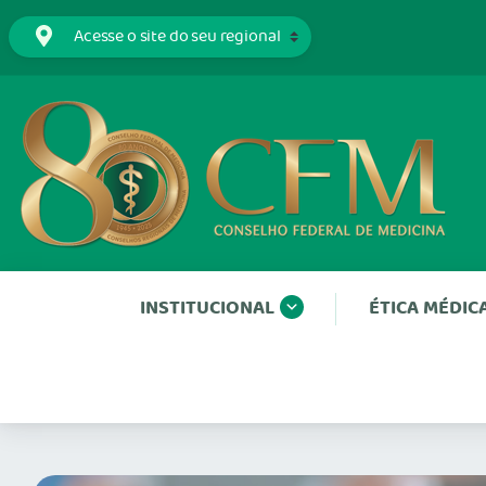
INSTITUCIONAL
ÉTICA MÉDIC