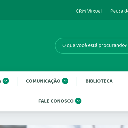
CRM Virtual
Pauta d
A
COMUNICAÇÃO
BIBLIOTECA
FALE CONOSCO