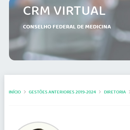
CRM VIRTUAL
CONSELHO FEDERAL DE MEDICINA
INÍCIO
GESTÕES ANTERIORES 2019-2024
DIRETORIA