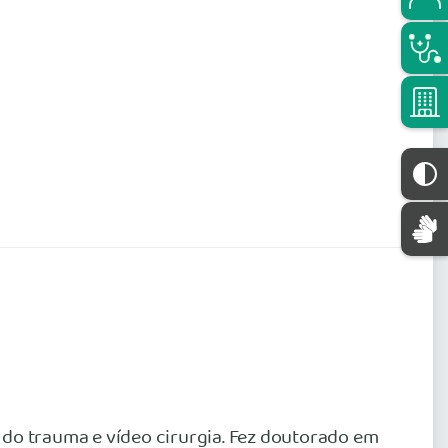
 do trauma e vídeo cirurgia. Fez doutorado em