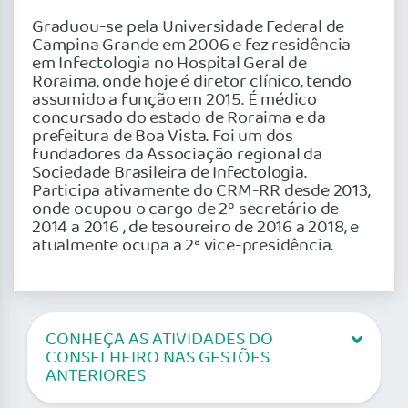
Graduou-se pela Universidade Federal de
Campina Grande em 2006 e fez residência
em Infectologia no Hospital Geral de
Roraima, onde hoje é diretor clínico, tendo
assumido a função em 2015. É médico
concursado do estado de Roraima e da
prefeitura de Boa Vista. Foi um dos
fundadores da Associação regional da
Sociedade Brasileira de Infectologia.
Participa ativamente do CRM-RR desde 2013,
onde ocupou o cargo de 2º secretário de
2014 a 2016 , de tesoureiro de 2016 a 2018, e
atualmente ocupa a 2ª vice-presidência.
CONHEÇA AS ATIVIDADES DO
CONSELHEIRO NAS GESTÕES
ANTERIORES