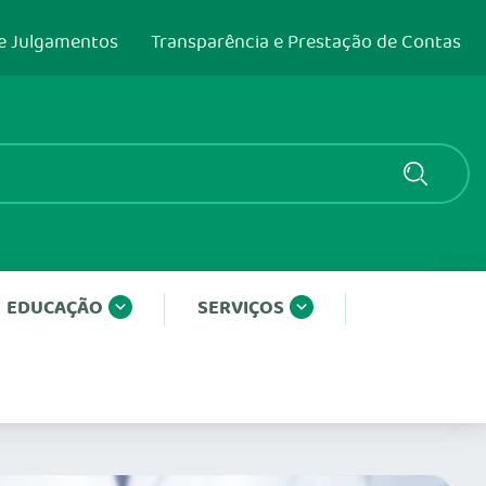
e Julgamentos
Transparência e Prestação de Contas
EDUCAÇÃO
SERVIÇOS