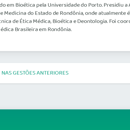
do em Bioética pela Universidade do Porto. Presidiu 
 de Medicina do Estado de Rondônia, onde atualmente 
nica de Ética Médica, Bioética e Deontologia. Foi co
Médica Brasileira em Rondônia.
 NAS GESTÕES ANTERIORES