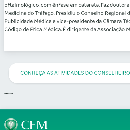
oftalmológico, com ênfase em catarata. Faz doutora
Medicina do Tráfego. Presidiu o Conselho Regional
Publicidade Médica e vice-presidente da Câmara Téc
Código de Ética Médica. É dirigente da Associação 
CONHEÇA AS ATIVIDADES DO CONSELHEIRO
..........