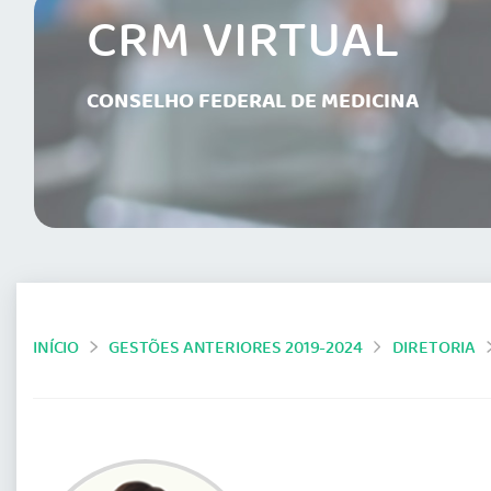
CRM VIRTUAL
CONSELHO FEDERAL DE MEDICINA
INÍCIO
GESTÕES ANTERIORES 2019-2024
DIRETORIA