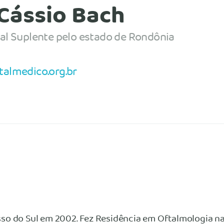
 Cássio Bach
al Suplente pelo estado de Rondônia
talmedico.org.br
so do Sul em 2002. Fez Residência em Oftalmologia na