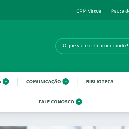
CRM Virtual
Pauta d
A
COMUNICAÇÃO
BIBLIOTECA
FALE CONOSCO