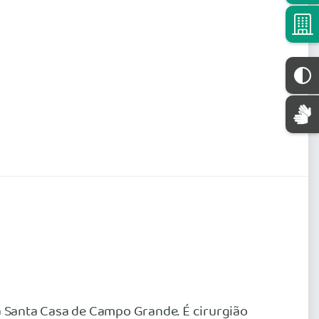
 Santa Casa de Campo Grande. É cirurgião