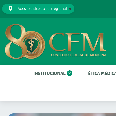
INSTITUCIONAL
ÉTICA MÉDIC