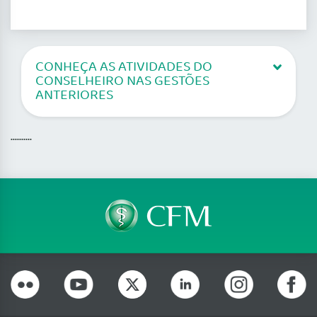
CONHEÇA AS ATIVIDADES DO
CONSELHEIRO NAS GESTÕES
ANTERIORES
..........