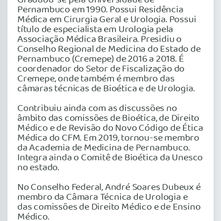
Pernambuco em 1990. Possui Residência
Médica em Cirurgia Geral e Urologia. Possui
título de especialista em Urologia pela
Associação Médica Brasileira. Presidiu o
Conselho Regional de Medicina do Estado de
Pernambuco (Cremepe) de 2016 a 2018. É
coordenador do Setor de Fiscalização do
Cremepe, onde também é membro das
câmaras técnicas de Bioética e de Urologia.
Contribuiu ainda com as discussões no
âmbito das comissões de Bioética, de Direito
Médico e de Revisão do Novo Código de Ética
Médica do CFM. Em 2019, tornou-se membro
da Academia de Medicina de Pernambuco.
Integra ainda o Comitê de Bioética da Unesco
no estado.
No Conselho Federal, André Soares Dubeux é
membro da Câmara Técnica de Urologia e
das comissões de Direito Médico e de Ensino
Médico.