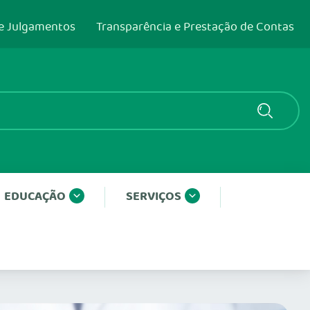
e Julgamentos
Transparência e Prestação de Contas
EDUCAÇÃO
SERVIÇOS