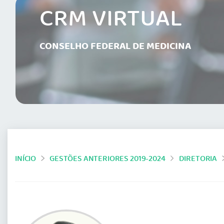
CRM VIRTUAL
CONSELHO FEDERAL DE MEDICINA
INÍCIO
GESTÕES ANTERIORES 2019-2024
DIRETORIA