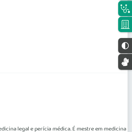
dicina legal e perícia médica. É mestre em medicina