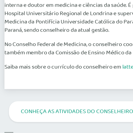
interna e doutor em medicina e ciências da saúde. 
Hospital Universitário Regional de Londrina e sup
Medicina da Pontifícia Universidade Católica do Par
Paraná, sendo conselheiro da atual gestão.
No Conselho Federal de Medicina, o conselheiro coo
também membro da Comissão de Ensino Médico da a
Saiba mais sobre o currículo do conselheiro em
lat
CONHEÇA AS ATIVIDADES DO CONSELHEIRO
..........