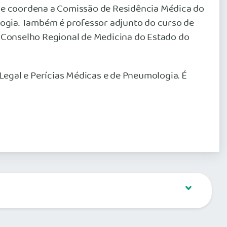
onde coordena a Comissão de Residência Médica do
ogia. Também é professor adjunto do curso de
do Conselho Regional de Medicina do Estado do
Legal e Perícias Médicas e de Pneumologia. É