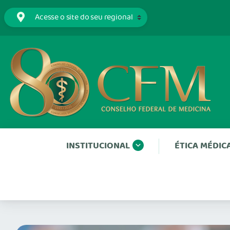
INSTITUCIONAL
ÉTICA MÉDIC