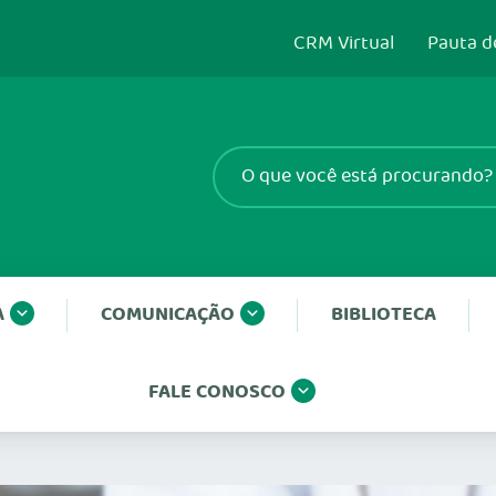
CRM Virtual
Pauta d
A
COMUNICAÇÃO
BIBLIOTECA
FALE CONOSCO