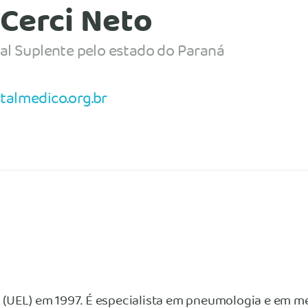
 Cerci Neto
al Suplente pelo estado do Paraná
talmedico.org.br
(UEL) em 1997. É especialista em pneumologia e em me