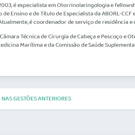
003, é especialista em Otorrinolaringologia e fellows
 de Ensino e de Título de Especialista da ABORL-CCF 
Atualmente, é coordenador de serviço de residência e 
Câmara Técnica de Cirurgia de Cabeça e Pescoço e Ot
 Medicina Marítima e da Comissão de Saúde Suplement
 NAS GESTÕES ANTERIORES