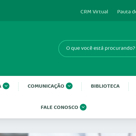
CRM Virtual
Pauta d
A
COMUNICAÇÃO
BIBLIOTECA
FALE CONOSCO