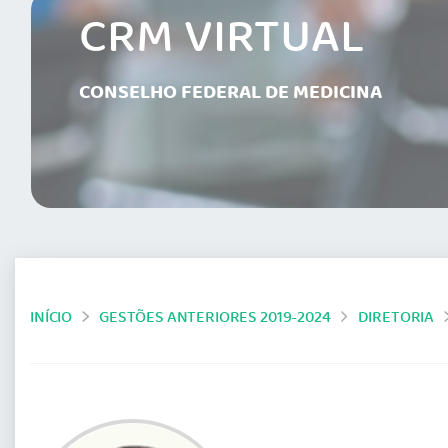
CRM VIRTUAL
CONSELHO FEDERAL DE MEDICINA
INÍCIO
GESTÕES ANTERIORES 2019-2024
DIRETORIA