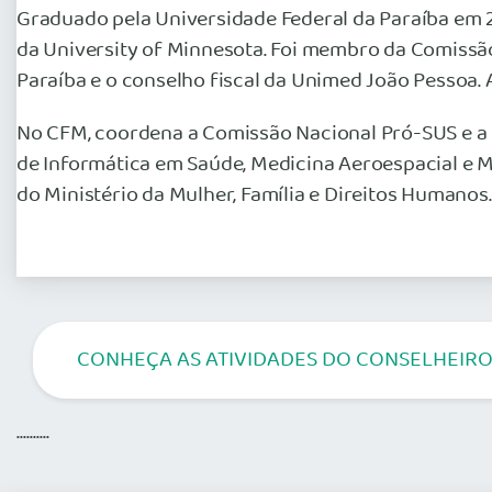
Graduado pela Universidade Federal da Paraíba em 2
da University of Minnesota. Foi membro da Comissão
Paraíba e o conselho fiscal da Unimed João Pessoa. 
No CFM, coordena a Comissão Nacional Pró-SUS e a 
de Informática em Saúde, Medicina Aeroespacial e
do Ministério da Mulher, Família e Direitos Humanos.
CONHEÇA AS ATIVIDADES DO CONSELHEIRO
..........