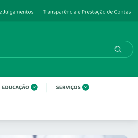
e Julgamentos
Transparência e Prestação de Contas
EDUCAÇÃO
SERVIÇOS