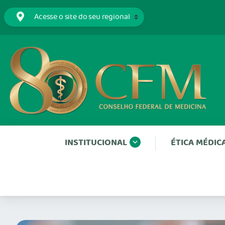
INSTITUCIONAL
ÉTICA MÉDIC