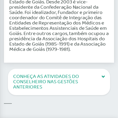
Estado de Goiás. Desde 2003 é vice-
presidente da Confederação Nacional da
Saúde. Foi idealizador, fundador e primeiro
coordenador do Comitê de Integração das
Entidades de Representação dos Médicos e
Estabelecimentos Assistenciais de Saúde em
Goiás. Entre outros cargos, também ocupou a
presidência da Associação dos Hospitais do
Estado de Goiás (1985-1991) e da Associação
Médica de Goiás (1979-1981).
CONHEÇA AS ATIVIDADES DO
CONSELHEIRO NAS GESTÕES
ANTERIORES
..........