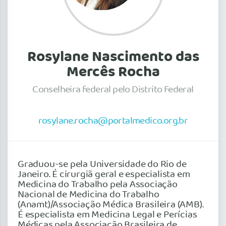
Rosylane Nascimento das
Mercês Rocha
Conselheira federal pelo Distrito Federal
rosylane.rocha@portalmedico.org.br
Graduou-se pela Universidade do Rio de
Janeiro. É cirurgiã geral e especialista em
Medicina do Trabalho pela Associação
Nacional de Medicina do Trabalho
(Anamt)/Associação Médica Brasileira (AMB).
É especialista em Medicina Legal e Perícias
Médicas pela Associação Brasileira de