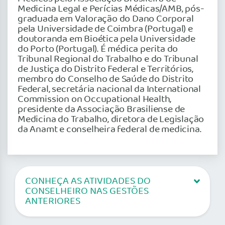
Medicina Legal e Perícias Médicas/AMB, pós-
graduada em Valoração do Dano Corporal
pela Universidade de Coimbra (Portugal) e
doutoranda em Bioética pela Universidade
do Porto (Portugal). É médica perita do
Tribunal Regional do Trabalho e do Tribunal
de Justiça do Distrito Federal e Territórios,
membro do Conselho de Saúde do Distrito
Federal, secretária nacional da International
Commission on Occupational Health,
presidente da Associação Brasiliense de
Medicina do Trabalho, diretora de Legislação
da Anamt e conselheira federal de medicina.
CONHEÇA AS ATIVIDADES DO
CONSELHEIRO NAS GESTÕES
ANTERIORES