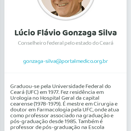
Lúcio Flávio Gonzaga Silva
Conselheiro federal pelo estado do Ceará
gonzaga-silva@portalmedico.org.br
Graduou-se pela Universidade Federal do
Ceará (UFC) em 1977. Fez residência em
Urologia no Hospital Geral da capital
cearense (1978-1979). É mestre em Cirurgia e
doutor em Farmacologia pela UFC, onde atua
como professor associado na graduação e
pós-graduação desde 1985. Também é
professor de pós-graduação na Escola