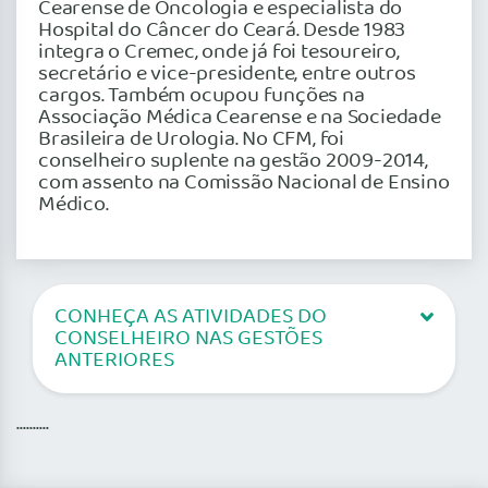
Cearense de Oncologia e especialista do
Hospital do Câncer do Ceará. Desde 1983
integra o Cremec, onde já foi tesoureiro,
secretário e vice-presidente, entre outros
cargos. Também ocupou funções na
Associação Médica Cearense e na Sociedade
Brasileira de Urologia. No CFM, foi
conselheiro suplente na gestão 2009-2014,
com assento na Comissão Nacional de Ensino
Médico.
CONHEÇA AS ATIVIDADES DO
CONSELHEIRO NAS GESTÕES
ANTERIORES
..........