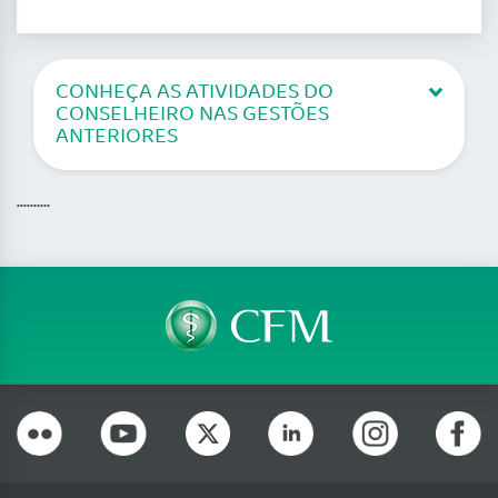
CONHEÇA AS ATIVIDADES DO
CONSELHEIRO NAS GESTÕES
ANTERIORES
..........