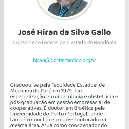
José Hiran da Silva Gallo
Conselheiro Federal pelo estado de Rondônia
hiran@portalmedico.org.br
Graduou-se pela Faculdade Estadual de
Medicina do Pará em 1979. Tem
especialização em ginecologia e obstetrícia e
pós-graduação em gestão empresarial de
cooperativas. É doutor em Bioética pela
Universidade do Porto (Portugal), onde
também concluiu seu pós-doutorado na
mesma área. Atua como coordenador do