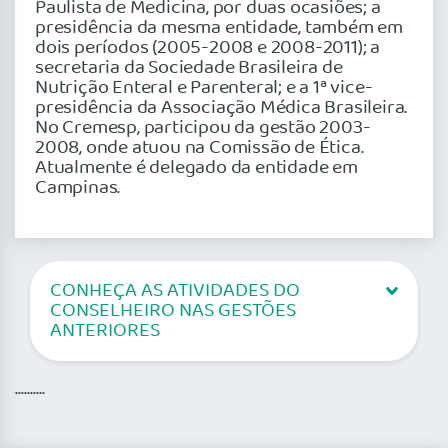
Paulista de Medicina, por duas ocasiões; a
presidência da mesma entidade, também em
dois períodos (2005-2008 e 2008-2011); a
secretaria da Sociedade Brasileira de
Nutrição Enteral e Parenteral; e a 1ª vice-
presidência da Associação Médica Brasileira.
No Cremesp, participou da gestão 2003-
2008, onde atuou na Comissão de Ética.
Atualmente é delegado da entidade em
Campinas.
CONHEÇA AS ATIVIDADES DO
CONSELHEIRO NAS GESTÕES
ANTERIORES
..........