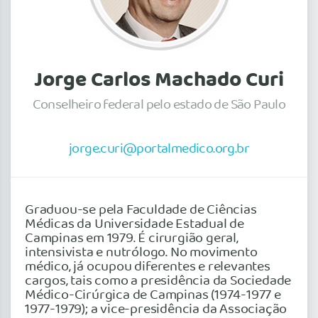
Jorge Carlos Machado Curi
Conselheiro federal pelo estado de São Paulo
jorge.curi@portalmedico.org.br
Graduou-se pela Faculdade de Ciências
Médicas da Universidade Estadual de
Campinas em 1979. É cirurgião geral,
intensivista e nutrólogo. No movimento
médico, já ocupou diferentes e relevantes
cargos, tais como a presidência da Sociedade
Médico-Cirúrgica de Campinas (1974-1977 e
1977-1979); a vice-presidência da Associação