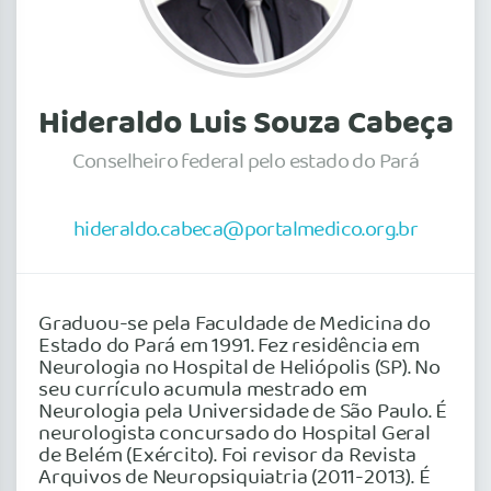
Hideraldo Luis Souza Cabeça
Conselheiro federal pelo estado do Pará
hideraldo.cabeca@portalmedico.org.br
Graduou-se pela Faculdade de Medicina do
Estado do Pará em 1991. Fez residência em
Neurologia no Hospital de Heliópolis (SP). No
seu currículo acumula mestrado em
Neurologia pela Universidade de São Paulo. É
neurologista concursado do Hospital Geral
de Belém (Exército). Foi revisor da Revista
Arquivos de Neuropsiquiatria (2011-2013). É