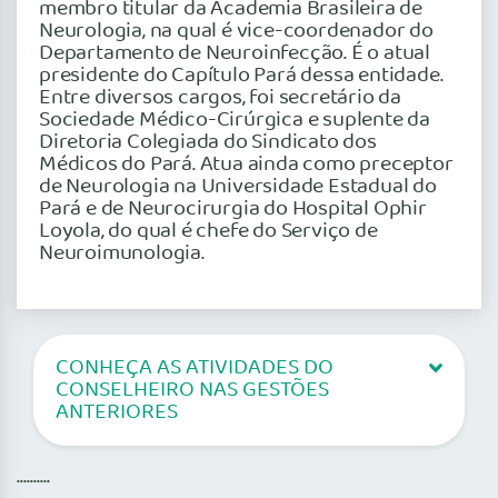
membro titular da Academia Brasileira de
Neurologia, na qual é vice-coordenador do
Departamento de Neuroinfecção. É o atual
presidente do Capítulo Pará dessa entidade.
Entre diversos cargos, foi secretário da
Sociedade Médico-Cirúrgica e suplente da
Diretoria Colegiada do Sindicato dos
Médicos do Pará. Atua ainda como preceptor
de Neurologia na Universidade Estadual do
Pará e de Neurocirurgia do Hospital Ophir
Loyola, do qual é chefe do Serviço de
Neuroimunologia.
CONHEÇA AS ATIVIDADES DO
CONSELHEIRO NAS GESTÕES
ANTERIORES
..........