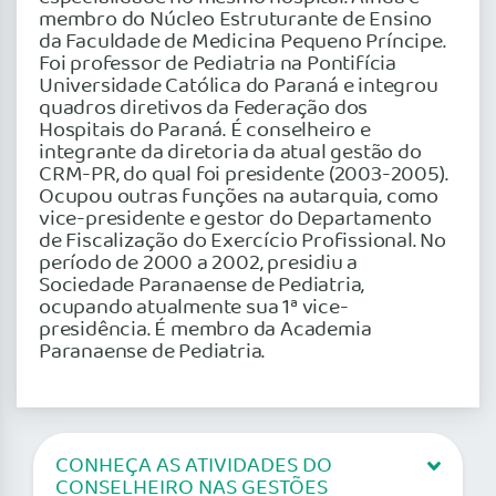
membro do Núcleo Estruturante de Ensino
da Faculdade de Medicina Pequeno Príncipe.
Foi professor de Pediatria na Pontifícia
Universidade Católica do Paraná e integrou
quadros diretivos da Federação dos
Hospitais do Paraná. É conselheiro e
integrante da diretoria da atual gestão do
CRM-PR, do qual foi presidente (2003-2005).
Ocupou outras funções na autarquia, como
vice-presidente e gestor do Departamento
de Fiscalização do Exercício Profissional. No
período de 2000 a 2002, presidiu a
Sociedade Paranaense de Pediatria,
ocupando atualmente sua 1ª vice-
presidência. É membro da Academia
Paranaense de Pediatria.
CONHEÇA AS ATIVIDADES DO
CONSELHEIRO NAS GESTÕES