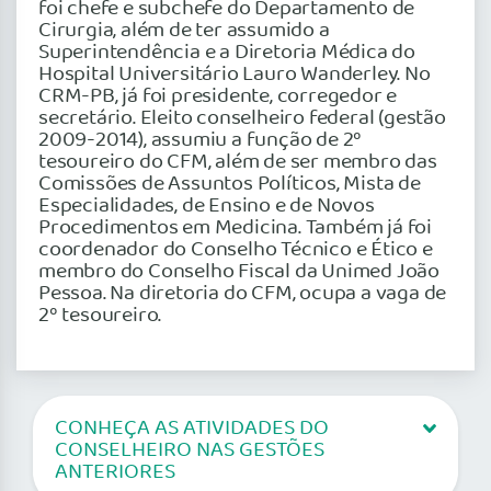
foi chefe e subchefe do Departamento de
Cirurgia, além de ter assumido a
Superintendência e a Diretoria Médica do
Hospital Universitário Lauro Wanderley. No
CRM-PB, já foi presidente, corregedor e
secretário. Eleito conselheiro federal (gestão
2009-2014), assumiu a função de 2º
tesoureiro do CFM, além de ser membro das
Comissões de Assuntos Políticos, Mista de
Especialidades, de Ensino e de Novos
Procedimentos em Medicina. Também já foi
coordenador do Conselho Técnico e Ético e
membro do Conselho Fiscal da Unimed João
Pessoa. Na diretoria do CFM, ocupa a vaga de
2º tesoureiro.
CONHEÇA AS ATIVIDADES DO
CONSELHEIRO NAS GESTÕES
ANTERIORES