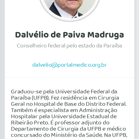
Dalvélio de Paiva Madruga
Conselheiro federal pelo estado da Paraíba
dalvelio@portalmedico.org.br
Graduou-se pela Universidade Federal da
Paraíba (UFPB). Fez residência em Cirurgia
Geral no Hospital de Base do Distrito Federal.
Também é especialista em Administração
Hospitalar pela Universidade Estadual de
Ribeirão Preto. É professor adjunto do
Departamento de Cirurgia da UFPB e médico
concursado do Ministério da Saúde. Na UFPB,