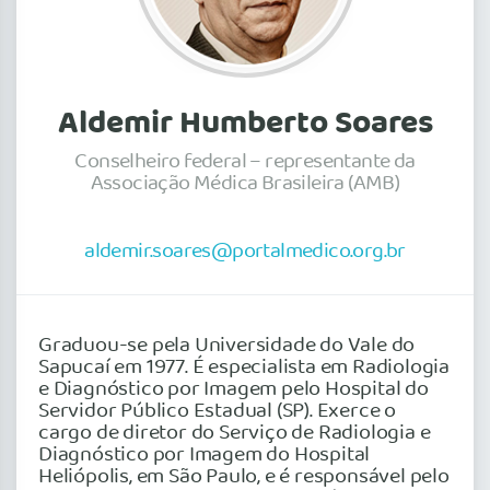
Aldemir Humberto Soares
Conselheiro federal – representante da
Associação Médica Brasileira (AMB)
aldemir.soares@portalmedico.org.br
Graduou-se pela Universidade do Vale do
Sapucaí em 1977. É especialista em Radiologia
e Diagnóstico por Imagem pelo Hospital do
Servidor Público Estadual (SP). Exerce o
cargo de diretor do Serviço de Radiologia e
Diagnóstico por Imagem do Hospital
Heliópolis, em São Paulo, e é responsável pelo