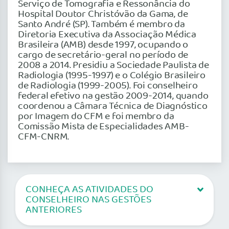
Serviço de Tomografia e Ressonância do
Hospital Doutor Christóvão da Gama, de
Santo André (SP). Também é membro da
Diretoria Executiva da Associação Médica
Brasileira (AMB) desde 1997, ocupando o
cargo de secretário-geral no período de
2008 a 2014. Presidiu a Sociedade Paulista de
Radiologia (1995-1997) e o Colégio Brasileiro
de Radiologia (1999-2005). Foi conselheiro
federal efetivo na gestão 2009-2014, quando
coordenou a Câmara Técnica de Diagnóstico
por Imagem do CFM e foi membro da
Comissão Mista de Especialidades AMB-
CFM-CNRM.
CONHEÇA AS ATIVIDADES DO
CONSELHEIRO NAS GESTÕES
ANTERIORES