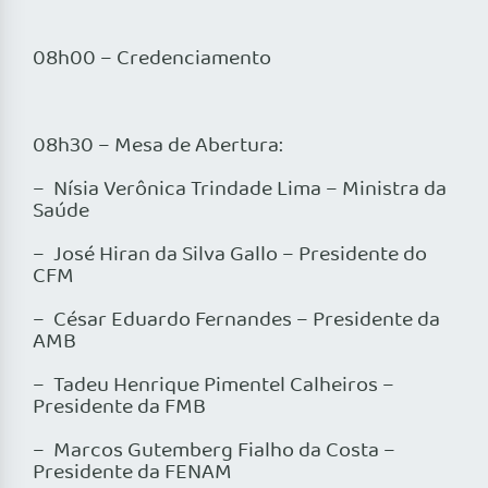
08h00 – Credenciamento
08h30 – Mesa de Abertura:
– Nísia Verônica Trindade Lima – Ministra da
Saúde
– José Hiran da Silva Gallo – Presidente do
CFM
– César Eduardo Fernandes – Presidente da
AMB
– Tadeu Henrique Pimentel Calheiros –
Presidente da FMB
– Marcos Gutemberg Fialho da Costa –
Presidente da FENAM