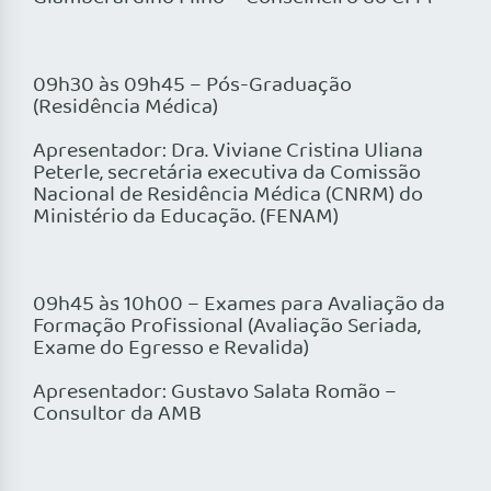
09h30 às 09h45 – Pós-Graduação
(Residência Médica)
Apresentador: Dra. Viviane Cristina Uliana
Peterle, secretária executiva da Comissão
Nacional de Residência Médica (CNRM) do
Ministério da Educação. (FENAM)
09h45 às 10h00 – Exames para Avaliação da
Formação Profissional (Avaliação Seriada,
Exame do Egresso e Revalida)
Apresentador: Gustavo Salata Romão –
Consultor da AMB