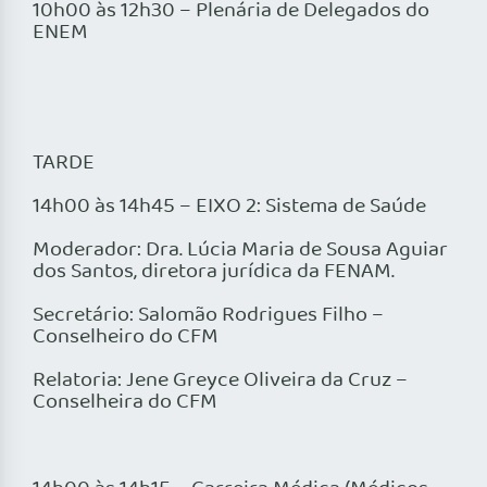
10h00 às 12h30 – Plenária de Delegados do
ENEM
TARDE
14h00 às 14h45 – EIXO 2: Sistema de Saúde
Moderador: Dra. Lúcia Maria de Sousa Aguiar
dos Santos, diretora jurídica da FENAM.
Secretário: Salomão Rodrigues Filho –
Conselheiro do CFM
Relatoria: Jene Greyce Oliveira da Cruz –
Conselheira do CFM