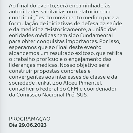
Ao final do evento, será encaminhado às
autoridades sanitárias um relatório com
contribuições do movimento médico para a
formulação de iniciativas de defesa da saúde
e da medicina. “Historicamente, a união das
entidades médicas tem sido fundamental
para obter conquistas importantes. Por isso,
esperamos que ao final deste evento
alcancemos um resultado exitoso, que reflita
o trabalho profícuo e o engajamento das
lideranças médicas. Nosso objetivo será
construir propostas concretas e
convergentes aos interesses da classe e da
sociedade”, enfatizou Alceu Pimentel,
conselheiro federal do CFM e coordenador
da Comissão Nacional Pró-SUS.
PROGRAMAÇÃO
Dia 29.06.2023