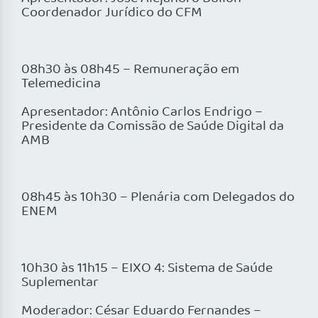
Coordenador Jurídico do CFM
08h30 às 08h45 – Remuneração em
Telemedicina
Apresentador: Antônio Carlos Endrigo –
Presidente da Comissão de Saúde Digital da
AMB
08h45 às 10h30 – Plenária com Delegados do
ENEM
10h30 às 11h15 – EIXO 4: Sistema de Saúde
Suplementar
Moderador: César Eduardo Fernandes –