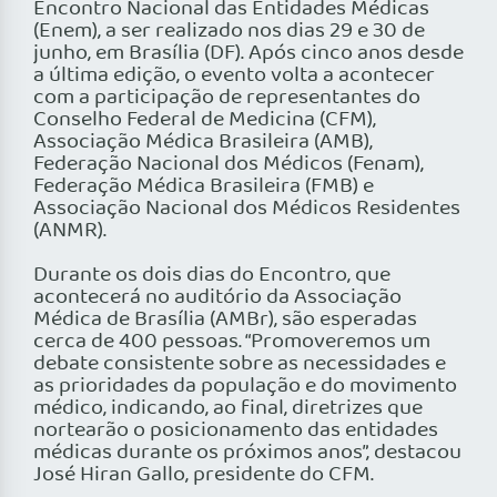
Encontro Nacional das Entidades Médicas
(Enem), a ser realizado nos dias 29 e 30 de
junho, em Brasília (DF). Após cinco anos desde
a última edição, o evento volta a acontecer
com a participação de representantes do
Conselho Federal de Medicina (CFM),
Associação Médica Brasileira (AMB),
Federação Nacional dos Médicos (Fenam),
Federação Médica Brasileira (FMB) e
Associação Nacional dos Médicos Residentes
(ANMR).
Durante os dois dias do Encontro, que
acontecerá no auditório da Associação
Médica de Brasília (AMBr), são esperadas
cerca de 400 pessoas. “Promoveremos um
debate consistente sobre as necessidades e
as prioridades da população e do movimento
médico, indicando, ao final, diretrizes que
nortearão o posicionamento das entidades
médicas durante os próximos anos”, destacou
José Hiran Gallo, presidente do CFM.