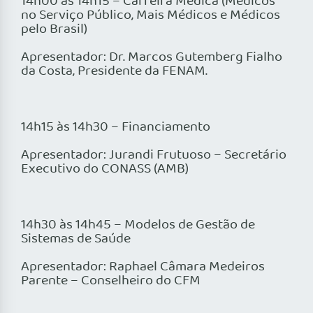
14h00 às 14h15 – Carreira Médica (Médicos
no Serviço Público, Mais Médicos e Médicos
pelo Brasil)
Apresentador: Dr. Marcos Gutemberg Fialho
da Costa, Presidente da FENAM.
14h15 às 14h30 – Financiamento
Apresentador: Jurandi Frutuoso – Secretário
Executivo do CONASS (AMB)
14h30 às 14h45 – Modelos de Gestão de
Sistemas de Saúde
Apresentador: Raphael Câmara Medeiros
Parente – Conselheiro do CFM