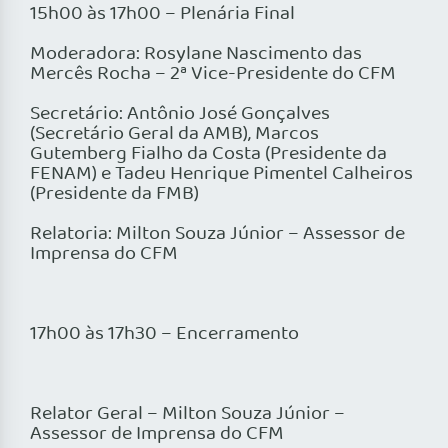
15h00 às 17h00 – Plenária Final
Moderadora: Rosylane Nascimento das
Mercês Rocha – 2ª Vice-Presidente do CFM
Secretário: Antônio José Gonçalves
(Secretário Geral da AMB), Marcos
Gutemberg Fialho da Costa (Presidente da
FENAM) e Tadeu Henrique Pimentel Calheiros
(Presidente da FMB)
Relatoria: Milton Souza Júnior – Assessor de
Imprensa do CFM
17h00 às 17h30 – Encerramento
Relator Geral – Milton Souza Júnior –
Assessor de Imprensa do CFM