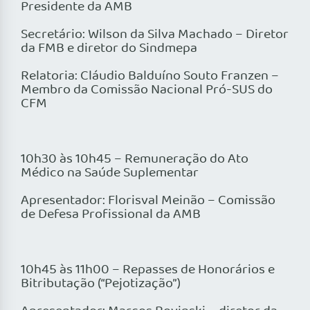
Presidente da AMB
Secretário: Wilson da Silva Machado – Diretor
da FMB e diretor do Sindmepa
Relatoria: Cláudio Balduíno Souto Franzen –
Membro da Comissão Nacional Pró-SUS do
CFM
10h30 às 10h45 – Remuneração do Ato
Médico na Saúde Suplementar
Apresentador: Florisval Meinão – Comissão
de Defesa Profissional da AMB
10h45 às 11h00 – Repasses de Honorários e
Bitributação (“Pejotização”)