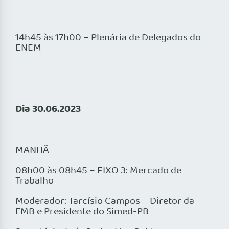
14h45 às 17h00 – Plenária de Delegados do
ENEM
Dia 30.06.2023
MANHÃ
08h00 às 08h45 – EIXO 3: Mercado de
Trabalho
Moderador: Tarcísio Campos – Diretor da
FMB e Presidente do Simed-PB