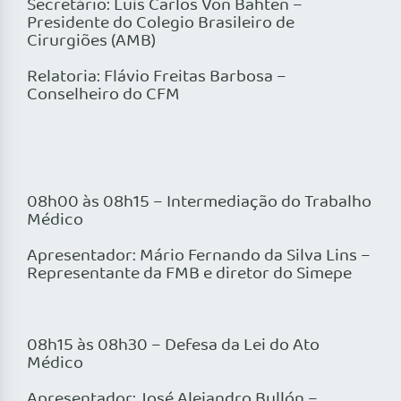
Secretário: Luís Carlos Von Bahten –
Presidente do Colegio Brasileiro de
Cirurgiões (AMB)
Relatoria: Flávio Freitas Barbosa –
Conselheiro do CFM
08h00 às 08h15 – Intermediação do Trabalho
Médico
Apresentador: Mário Fernando da Silva Lins –
Representante da FMB e diretor do Simepe
08h15 às 08h30 – Defesa da Lei do Ato
Médico
Apresentador: José Alejandro Bullón –