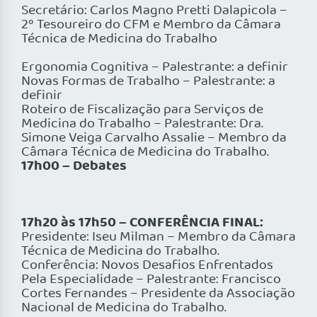
Secretário: Carlos Magno Pretti Dalapicola –
2º Tesoureiro do CFM e Membro da Câmara
Técnica de Medicina do Trabalho
Ergonomia Cognitiva – Palestrante: a definir
Novas Formas de Trabalho – Palestrante: a
definir
Roteiro de Fiscalização para Serviços de
Medicina do Trabalho – Palestrante: Dra.
Simone Veiga Carvalho Assalie – Membro da
Câmara Técnica de Medicina do Trabalho.
17h00 – Debates
17h20 às 17h50 – CONFERÊNCIA FINAL:
Presidente: Iseu Milman – Membro da Câmara
Técnica de Medicina do Trabalho.
Conferência: Novos Desafios Enfrentados
Pela Especialidade – Palestrante: Francisco
Cortes Fernandes – Presidente da Associação
Nacional de Medicina do Trabalho.