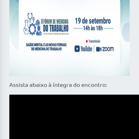
Assista abaixo à íntegra do encontro: