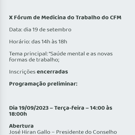
X Fórum de Medicina do Trabalho do CFM
Data: dia 19 de setembro
Horário: das 14h às 18h
Tema principal: “Saúde mental e as novas
formas de trabalho;
encerradas
Inscrições
Programação preliminar:
Dia 19/09/2023 – Terça-feira – 14:00 às
18:00h
Abertura
José Hiran Gallo – Presidente do Conselho