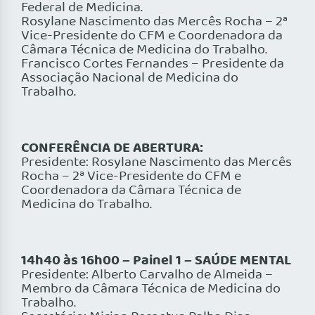
Federal de Medicina.
Rosylane Nascimento das Mercês Rocha – 2ª
Vice-Presidente do CFM e Coordenadora da
Câmara Técnica de Medicina do Trabalho.
Francisco Cortes Fernandes – Presidente da
Associação Nacional de Medicina do
Trabalho.
CONFERÊNCIA DE ABERTURA:
Presidente: Rosylane Nascimento das Mercês
Rocha – 2ª Vice-Presidente do CFM e
Coordenadora da Câmara Técnica de
Medicina do Trabalho.
14h40 às 16h00 – Painel 1 – SAÚDE MENTAL
Presidente: Alberto Carvalho de Almeida –
Membro da Câmara Técnica de Medicina do
Trabalho.