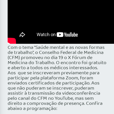
Com o tema “Saúde mental e as novas formas
de trabalho”, o Conselho Federal de Medicina
(CFM) promoveu no dia 19 o X Fórum de
Medicina do Trabalho. O encontro foi gratuito
e aberto a todos os médicos interessados.
Aos que se inscreveram previamente para
participar pela plataforma Zoom, foram
enviados certificados de participação. Aos
que não puderam se inscrever, puderam
assistir à transmissão da videoconferência
pelo canal do CFM no YouTube, mas sem
direito a comprovação de presença. Confira
abaixo a programação: