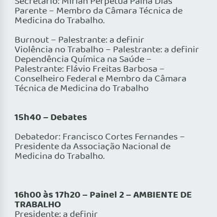
Secretário: Mirian Perpetua Palha Dias
Parente – Membro da Câmara Técnica de
Medicina do Trabalho.
Burnout – Palestrante: a definir
Violência no Trabalho – Palestrante: a definir
Dependência Química na Saúde –
Palestrante: Flávio Freitas Barbosa –
Conselheiro Federal e Membro da Câmara
Técnica de Medicina do Trabalho
15h40 – Debates
Debatedor: Francisco Cortes Fernandes –
Presidente da Associação Nacional de
Medicina do Trabalho.
16h00 às 17h20 – Painel 2 – AMBIENTE DE
TRABALHO
Presidente: a definir