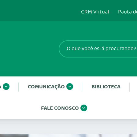
CRM Virtual
Pauta d
A
COMUNICAÇÃO
BIBLIOTECA
FALE CONOSCO