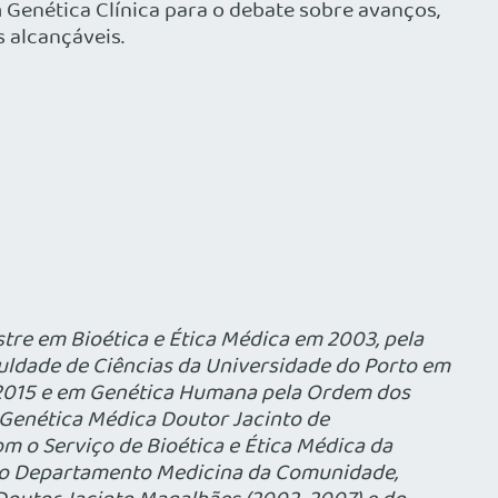
 Genética Clínica para o debate sobre avanços,
s alcançáveis.
tre em Bioética e Ética Médica em 2003, pela
culdade de Ciências da Universidade do Porto em
e 2015 e em Genética Humana pela Ordem dos
 Genética Médica Doutor Jacinto de
m o Serviço de Bioética e Ética Médica da
 no Departamento Medicina da Comunidade,