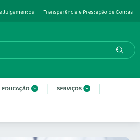
e Julgamentos
Transparência e Prestação de Contas
EDUCAÇÃO
SERVIÇOS