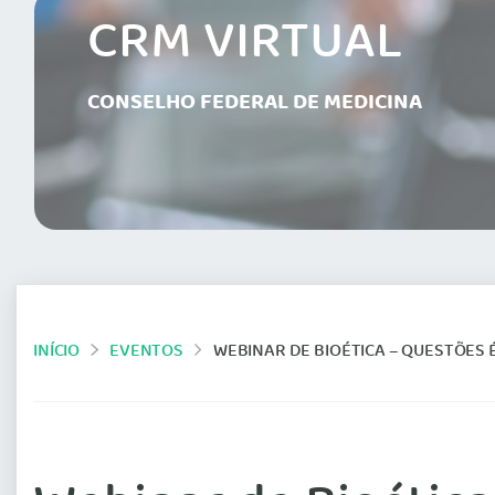
CRM VIRTUAL
CONSELHO FEDERAL DE MEDICINA
INÍCIO
EVENTOS
WEBINAR DE BIOÉTICA – QUESTÕES É