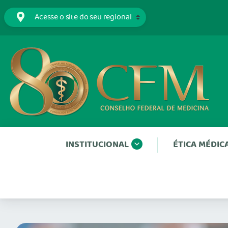
INSTITUCIONAL
ÉTICA MÉDIC