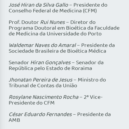
José Hiran da Silva Gallo
– Presidente do
Conselho Federal de Medicina (CFM)
Prof. Doutor
Rui Nunes
– Diretor do
Programa Doutoral em Bioética da Faculdade
de Medicina da Universidade do Porto
Waldemar Naves do Amaral
– Presidente da
Sociedade Brasileira de Bioética Médica
Senador
Hiran Gonçalves
– Senador da
República pelo Estado de Roraima
Jhonatan Pereira de Jesus
– Ministro do
Tribunal de Contas da União
Rosylane Nascimento Rocha
– 2ª Vice-
Presidente do CFM
César Eduardo Fernandes
– Presidente da
AMB