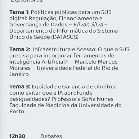
Expositores:
Tema 1
: Políticas públicas para um SUS
digital: Regulação, Financiamento e
Governança de Dados –
Elivan Silva
–
Departamento de Informática do Sistema
Único de Saúde (DATASUS)
Tema 2:
Infraestrutura e Acesso: O que o SUS
precisa para incorporar ferramentas de
Inteligência Artificial? – Marcelo Marcos
Morales – Universidade Federal do Rio de
Janeiro
Tema 3:
Equidade e Garantia de Direitos:
como evitar que a IA aprofunde
desigualdades? Professora Sofia Nunes –
Faculdade de Medicina da Universidade do
Porto
12h30
Debates