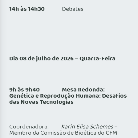
14h às 14h30
Debates
Dia 08 de julho de 2026 – Quarta-Feira
9h às 9h40 Mesa Redonda:
Genética e Reprodução Humana: Desafios
das Novas Tecnologias
Coordenadora:
Karin Elisa Schemes
–
Membro da Comissão de Bioética do CFM