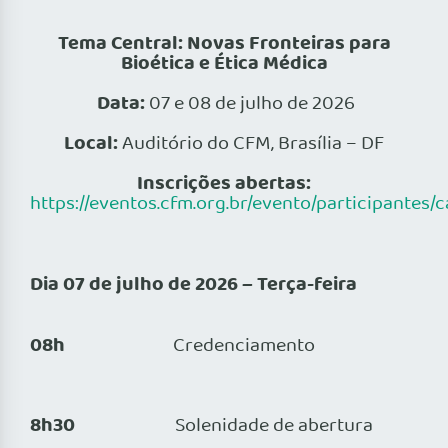
Tema Central: Novas Fronteiras para
Bioética e Ética Médica
Data:
07 e 08 de julho de 2026
Local:
Auditório do CFM, Brasília – DF
Inscrições abertas:
https://eventos.cfm.org.br/evento/participant
Dia 07 de julho de 2026 – Terça-feira
08h
Credenciamento
8h30
Solenidade de abertura