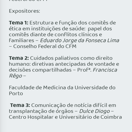
Expositores:
Tema 1:
Estrutura e função dos comitês de
ética em instituições de saúde: papel dos
comitês diante de conflitos clínicos e
familiares –
Eduardo Jorge da Fonseca Lima
– Conselho Federal do CFM
Tema 2:
Cuidados paliativos como direito
humano: diretivas antecipadas de vontade e
decisões compartilhadas – Profª.
Francisca
Rêgo
–
Faculdade de Medicina da Universidade do
Porto
Tema 3:
Comunicação de notícia difícil em
transplantação de órgãos –
Dulce Diogo
–
Centro Hospitalar e Universitário de Coimbra