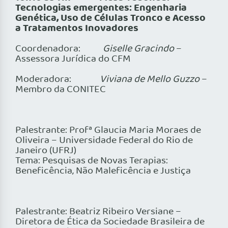
Tecnologias emergentes: Engenharia
Genética, Uso de Células Tronco e Acesso
a Tratamentos Inovadores
Coordenadora:
Giselle Gracindo
–
Assessora Jurídica do CFM
Moderadora:
Viviana de Mello Guzzo
–
Membro da CONITEC
Palestrante: Profª Glaucia Maria Moraes de
Oliveira – Universidade Federal do Rio de
Janeiro (UFRJ)
Tema: Pesquisas de Novas Terapias:
Beneficência, Não Maleficência e Justiça
Palestrante: Beatriz Ribeiro Versiane –
Diretora de Ética da Sociedade Brasileira de