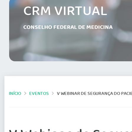
CRM VIRTUAL
CONSELHO FEDERAL DE MEDICINA
INÍCIO
EVENTOS
V WEBINAR DE SEGURANÇA DO PACI