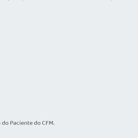
 do Paciente do CFM.