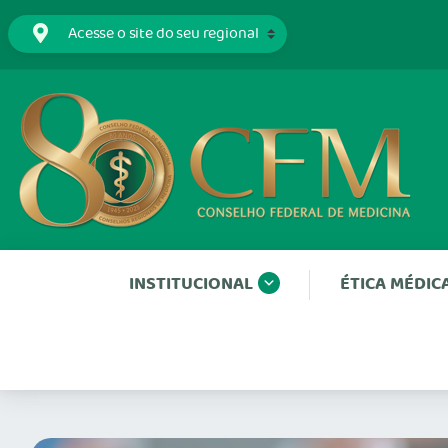
INSTITUCIONAL
ÉTICA MÉDIC