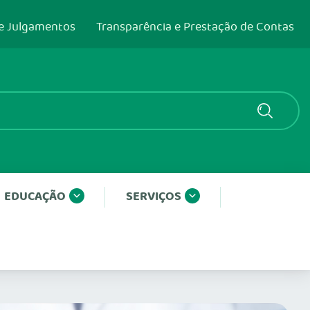
e Julgamentos
Transparência e Prestação de Contas
EDUCAÇÃO
SERVIÇOS