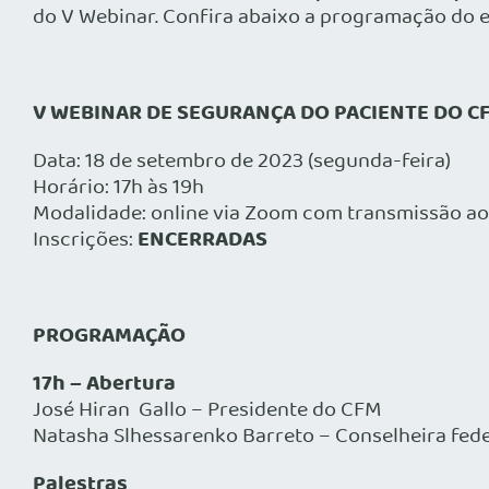
do V Webinar. Confira abaixo a programação do 
V WEBINAR DE SEGURANÇA DO PACIENTE DO C
Data: 18 de setembro de 2023 (segunda-feira)
Horário: 17h às 19h
Modalidade: online via Zoom com transmissão ao
ENCERRADAS
Inscrições:
PROGRAMAÇÃO
17h – Abertura
José Hiran Gallo – Presidente do CFM
Natasha Slhessarenko Barreto – Conselheira fed
Palestras