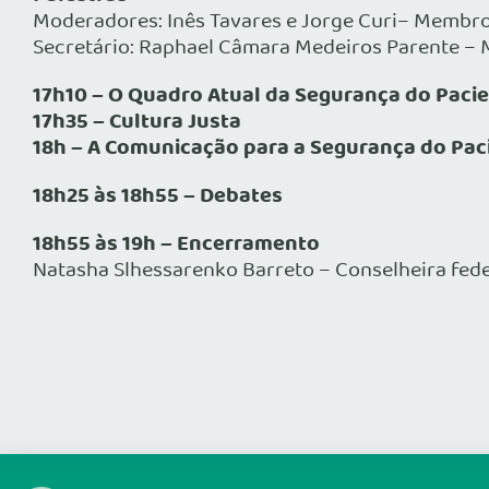
Moderadores: Inês Tavares e Jorge Curi– Membro
Secretário: Raphael Câmara Medeiros Parente –
17h10 – O Quadro Atual da Segurança do Pacie
17h35 – Cultura Justa
18h – A Comunicação para a Segurança do Pac
18h25 às 18h55 – Debates
18h55 às 19h – Encerramento
Natasha Slhessarenko Barreto – Conselheira fed