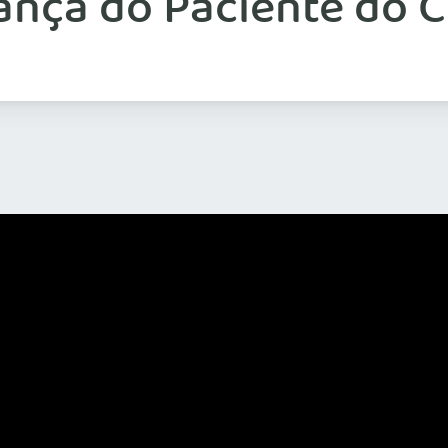
ança do Paciente do 