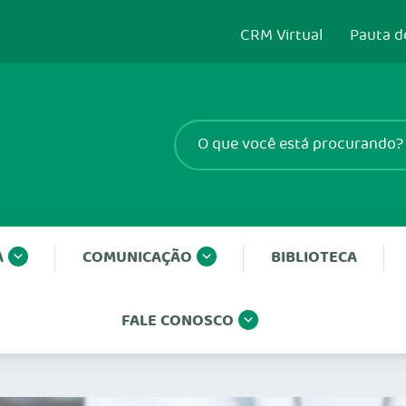
CRM Virtual
Pauta d
A
COMUNICAÇÃO
BIBLIOTECA
FALE CONOSCO