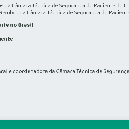
s da Câmara Técnica de Segurança do Paciente do C
 Membro da Câmara Técnica de Segurança do Pacient
nte no Brasil
iente
eral e coordenadora da Câmara Técnica de Segurança