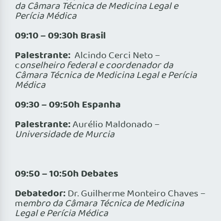
da Câmara Técnica de Medicina Legal e
Perícia Médica
09:10 – 09:30h Brasil
Palestrante:
Alcindo Cerci Neto –
c
onselheiro federal e coordenador da
Câmara Técnica de Medicina Legal e Perícia
Médica
09:30 – 09:50h Espanha
Palestrante:
Aurélio Maldonado –
Universidade de Murcia
09:50 – 10:50h Debates
Debatedor:
Dr. Guilherme Monteiro Chaves –
m
embro da Câmara Técnica de Medicina
Legal e Perícia Médica