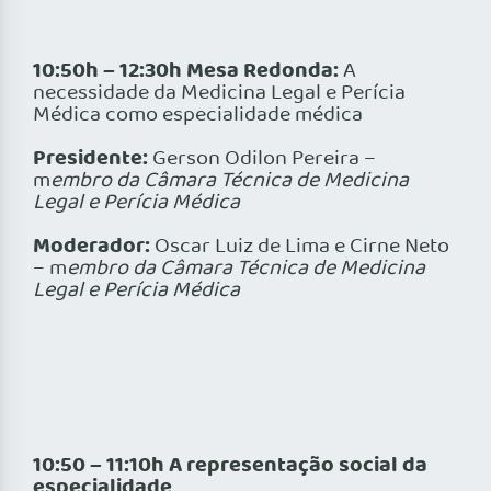
10:50h – 12:30h Mesa Redonda:
A
necessidade da Medicina Legal e Perícia
Médica como especialidade médica
Presidente:
Gerson Odilon Pereira –
m
embro da Câmara Técnica de Medicina
Legal e Perícia Médica
Moderador:
Oscar Luiz de Lima e Cirne Neto
– m
embro da Câmara Técnica de Medicina
Legal e Perícia Médica
10:50 – 11:10h A representação social da
especialidade