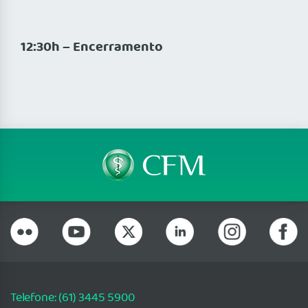
12:30h – Encerramento
Telefone: (61) 3445 5900