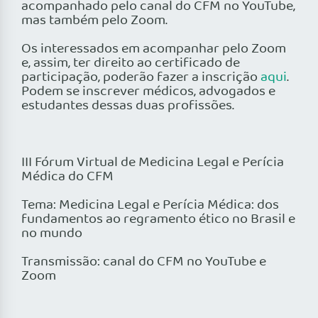
acompanhado pelo canal do CFM no YouTube,
mas também pelo Zoom.
Os interessados em acompanhar pelo Zoom
e, assim, ter direito ao certificado de
participação, poderão fazer a inscrição
aqui
.
Podem se inscrever médicos, advogados e
estudantes dessas duas profissões.
III Fórum Virtual de Medicina Legal e Perícia
Médica do CFM
Tema: Medicina Legal e Perícia Médica: dos
fundamentos ao regramento ético no Brasil e
no mundo
Transmissão: canal do CFM no YouTube e
Zoom