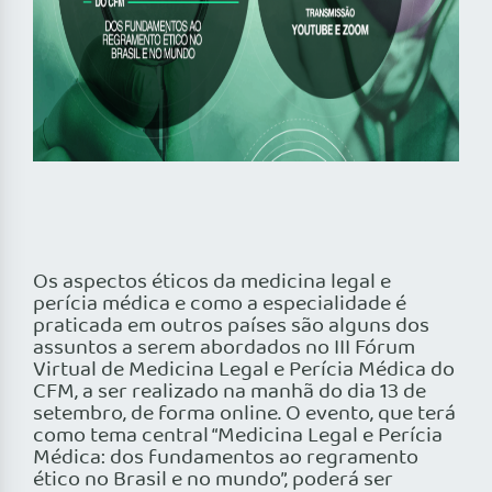
Os aspectos éticos da medicina legal e
perícia médica e como a especialidade é
praticada em outros países são alguns dos
assuntos a serem abordados no III Fórum
Virtual de Medicina Legal e Perícia Médica do
CFM, a ser realizado na manhã do dia 13 de
setembro, de forma online. O evento, que terá
como tema central “Medicina Legal e Perícia
Médica: dos fundamentos ao regramento
ético no Brasil e no mundo”, poderá ser