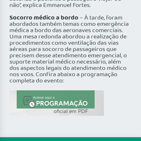
não”, explica Emmanuel Fortes.
Socorro médico a bordo
– À tarde, foram
abordados também temas como emergência
médica a bordo das aeronaves comerciais.
Uma mesa redonda abordou a realização de
procedimentos como ventilação das vias
aéreas para socorro de passageiros que
precisem desse atendimento emergencial, o
suporte material médico necessário, além
dos aspectos legais do atendimento médico
nos voos. Confira abaixo a programação
completa do evento: