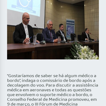
“Gostaríamos de saber se há algum médico a
bordo”, indaga o comissário de bordo após a
decolagem do voo. Para discutir a assistência
médica em aeronaves e todas as questões
que envolvem o suporte médico a bordo, o
Conselho Federal de Medicina promoveu, em
9 de março, o III Fórum de Medicina