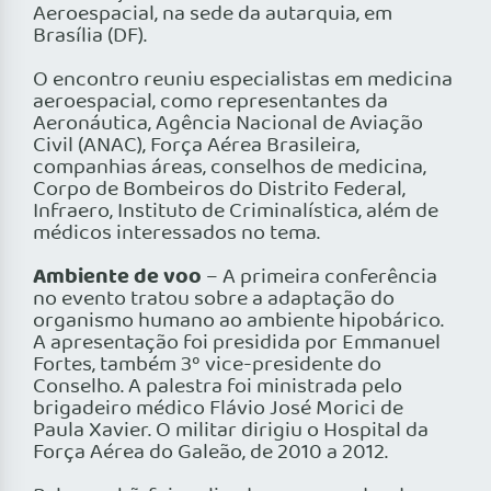
Aeroespacial, na sede da autarquia, em
Brasília (DF).
O encontro reuniu especialistas em medicina
aeroespacial, como representantes da
Aeronáutica, Agência Nacional de Aviação
Civil (ANAC), Força Aérea Brasileira,
companhias áreas, conselhos de medicina,
Corpo de Bombeiros do Distrito Federal,
Infraero, Instituto de Criminalística, além de
médicos interessados no tema.
Ambiente de voo
– A primeira conferência
no evento tratou sobre a adaptação do
organismo humano ao ambiente hipobárico.
A apresentação foi presidida por Emmanuel
Fortes, também 3º vice-presidente do
Conselho. A palestra foi ministrada pelo
brigadeiro médico Flávio José Morici de
Paula Xavier. O militar dirigiu o Hospital da
Força Aérea do Galeão, de 2010 a 2012.