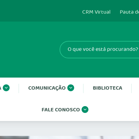
CRM Virtual
Pauta d
A
COMUNICAÇÃO
BIBLIOTECA
FALE CONOSCO