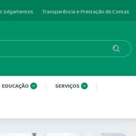
e Julgamentos
Transparência e Prestação de Contas
EDUCAÇÃO
SERVIÇOS