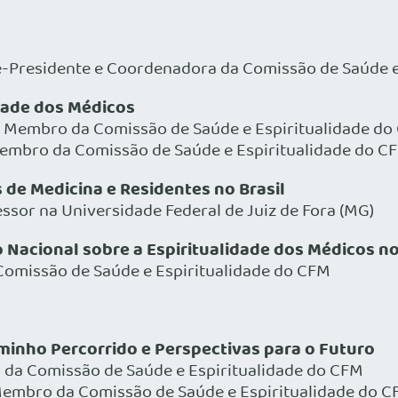
-Presidente e Coordenadora da Comissão de Saúde e
dade dos Médicos
 – Membro da Comissão de Saúde e Espiritualidade d
Membro da Comissão de Saúde e Espiritualidade do C
 de Medicina e Residentes no Brasil
essor na Universidade Federal de Juiz de Fora (MG)
Nacional sobre a Espiritualidade dos Médicos no
Comissão de Saúde e Espiritualidade do CFM
aminho Percorrido e Perspectivas para o Futuro
 da Comissão de Saúde e Espiritualidade do CFM
 Membro da Comissão de Saúde e Espiritualidade do 