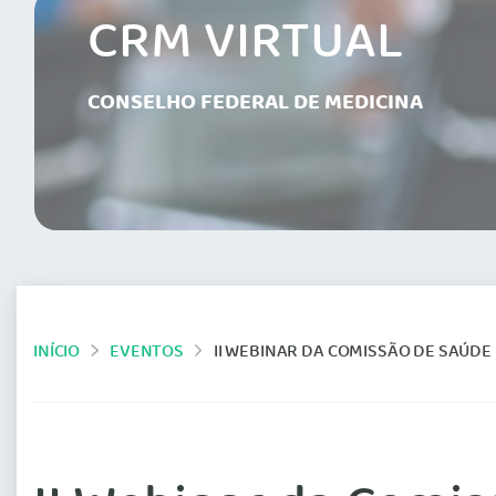
CRM VIRTUAL
CONSELHO FEDERAL DE MEDICINA
INÍCIO
EVENTOS
II WEBINAR DA COMISSÃO DE SAÚDE