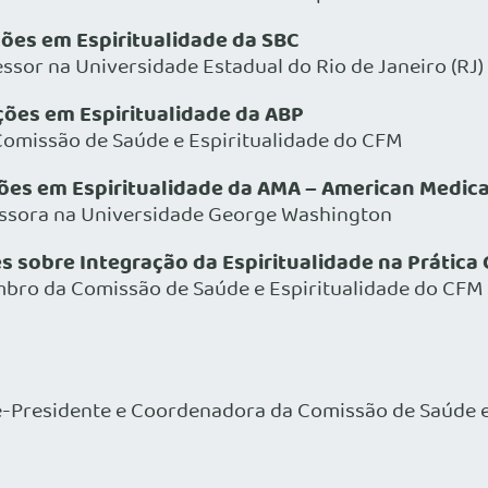
ões em Espiritualidade da SBC
ssor na Universidade Estadual do Rio de Janeiro (RJ)
ões em Espiritualidade da ABP
omissão de Saúde e Espiritualidade do CFM
es em Espiritualidade da AMA – American Medica
fessora na Universidade George Washington
 sobre Integração da Espiritualidade na Prática C
mbro da Comissão de Saúde e Espiritualidade do CFM
-Presidente e Coordenadora da Comissão de Saúde e