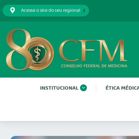
INSTITUCIONAL
ÉTICA MÉDIC