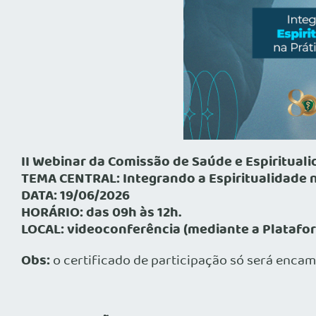
II Webinar da Comissão de Saúde e Espiritual
TEMA CENTRAL: Integrando a Espiritualidade n
DATA: 19/06/2026
HORÁRIO: das 09h às 12h.
LOCAL: videoconferência (mediante a Platafo
Obs:
o certificado de participação só será encam