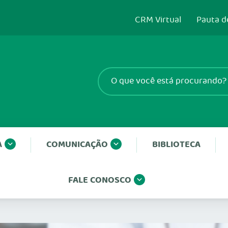
CRM Virtual
Pauta d
A
COMUNICAÇÃO
BIBLIOTECA
FALE CONOSCO