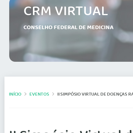
CRM VIRTUAL
CONSELHO FEDERAL DE MEDICINA
INÍCIO
EVENTOS
II SIMPÓSIO VIRTUAL DE DOENÇAS 