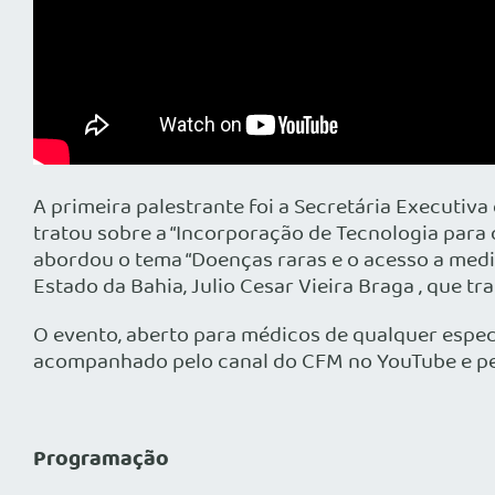
A primeira palestrante foi a Secretária Executi
tratou sobre a “Incorporação de Tecnologia para
abordou o tema “Doenças raras e o acesso a medic
Estado da Bahia, Julio Cesar Vieira Braga , que t
O evento, aberto para médicos de qualquer espec
acompanhado pelo canal do CFM no YouTube e pel
Programação