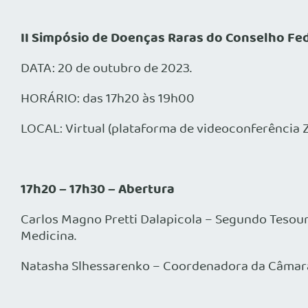
II Simpósio de Doenças Raras do Conselho Fe
DATA: 20 de outubro de 2023.
HORÁRIO: das 17h20 às 19h00
LOCAL: Virtual (plataforma de videoconferência
17h20
– 17h30 –
Abertura
Carlos Magno Pretti Dalapicola – Segundo Tesour
Medicina.
Natasha Slhessarenko – Coordenadora da Câmar