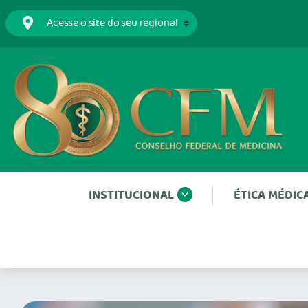
INSTITUCIONAL
ÉTICA MÉDIC