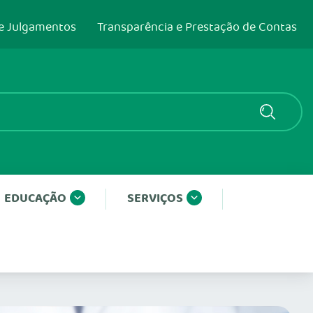
e Julgamentos
Transparência e Prestação de Contas
EDUCAÇÃO
SERVIÇOS