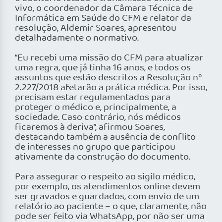
vivo, o coordenador da Câmara Técnica de
Informática em Saúde do CFM e relator da
resolução, Aldemir Soares, apresentou
detalhadamente o normativo.
“Eu recebi uma missão do CFM para atualizar
uma regra, que já tinha 16 anos, e todos os
assuntos que estão descritos a Resolução nº
2.227/2018 afetarão a prática médica. Por isso,
precisam estar regulamentados para
proteger o médico e, principalmente, a
sociedade. Caso contrário, nós médicos
ficaremos à deriva”, afirmou Soares,
destacando também a ausência de conflito
de interesses no grupo que participou
ativamente da construção do documento.
Para assegurar o respeito ao sigilo médico,
por exemplo, os atendimentos online devem
ser gravados e guardados, com envio de um
relatório ao paciente – o que, claramente, não
pode ser feito via WhatsApp, por não ser uma