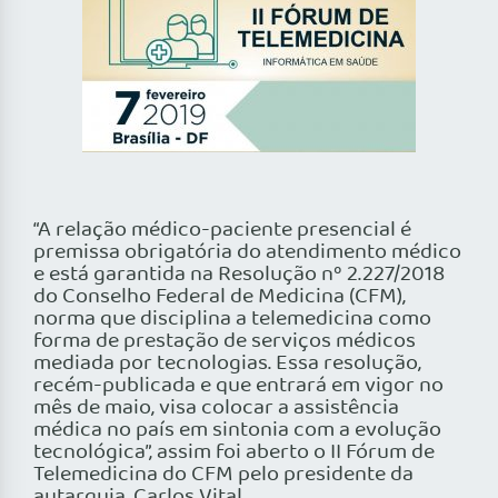
“A relação médico-paciente presencial é
premissa obrigatória do atendimento médico
e está garantida na Resolução nº 2.227/2018
do Conselho Federal de Medicina (CFM),
norma que disciplina a telemedicina como
forma de prestação de serviços médicos
mediada por tecnologias. Essa resolução,
recém-publicada e que entrará em vigor no
mês de maio, visa colocar a assistência
médica no país em sintonia com a evolução
tecnológica”, assim foi aberto o II Fórum de
Telemedicina do CFM pelo presidente da
autarquia, Carlos Vital.