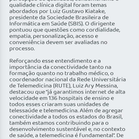
qualidade clínica digital foram temas
abordados por Luiz Gustavo Kiatake,
presidente da Sociedade Brasileira de
Informática em Saúde (SBIS). O dirigente
pontuou que questões como cordialidade,
empatia, personalização, acesso e
conveniência devem ser avaliadas no
processo.
Reforçando esse entendimento e a
importância da conectividade tanto na
formação quanto no trabalho médico, o
coordenador nacional da Rede Universitária
de Telemedicina (RUTE), Luiz Ary Messina,
destacou que “já garantimos internet de alta
velocidade em 136 hospitais de ensino e
todos esses criaram suas unidades de
telessaúde e telemedicina. Além de agregar
conectividade a todos os estados do Brasil,
também estamos contribuindo para o
desenvolvimento sustentável e, no contexto
de saúde, a telemedicina é fundamental”. De