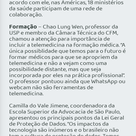
acordo com ele, nas Américas, 18 ministérios
da saúde participam de uma rede de
colaboração.
Formação
– Chao Lung Wen, professor da
USP e membro da Câmara Técnica do CFM,
chamou a atenção para importância de
incluir a telemedicina na formação médica. “A
única possiblidade que temos para o futuro é
formar médicos para que se apropriem da
telemedicina e não a vejam como uma
possibilidade distante, mas que seja
incorporada por eles na prática profissional”.
O professor pontuou ainda que WhatsApp ou
webcam não são ferramentas de
telemedicina.
Camilla do Vale Jimene, coordenadora da
Escola Superior da Advocacia de São Paulo,
apresentou os principais pontos da Lei Geral
de Proteção de Dados. “Os impactos da
tecnologia são inúmeros e o brasileiro não