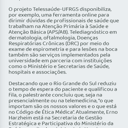
O projeto Telessaúde-UFRGS disponibiliza,
por exemplo, uma ferramenta online para
dirimir dúvidas de profissionais de saúde que
trabalham na Atenção Primária à Saúde e
Atenção Básica (APS/AB). Telediagnóstico em
dermatologia, oftalmologia, Doenças
Respiratórias Crônicas (DRC) por meio do
exame de espirometria e para lesões na boca
também são serviços implementados pela
universidade em parceria com instituições
como o Ministério e Secretarias de Saúde,
hospitais e associações.
Destacando que o Rio Grande do Sul reduziu
o tempo de espera do paciente e qualificou a
fila, o palestrante concluiu que, seja na
presencialmente ou na telemedicina, “o que
importam são os nossos valores e o que está
no Código de Ética Médica”. Atualmente, Erno
Harzheim está na Secretaria de Gestão
Estratégica e Participativa do Ministério da