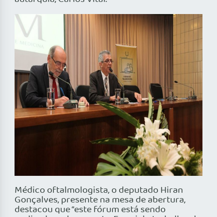
Médico oftalmologista, o deputado Hiran
Gonçalves, presente na mesa de abertura,
destacou que “este fórum está sendo