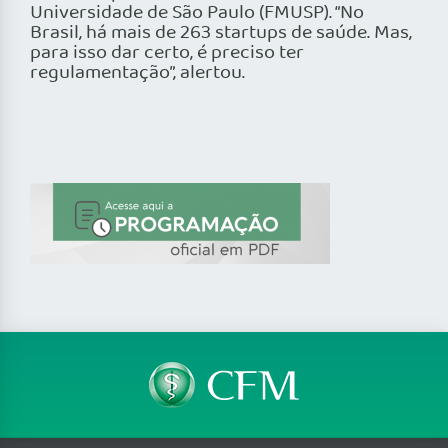
Universidade de São Paulo (FMUSP). “No
Brasil, há mais de 263 startups de saúde. Mas,
para isso dar certo, é preciso ter
regulamentação”, alertou.