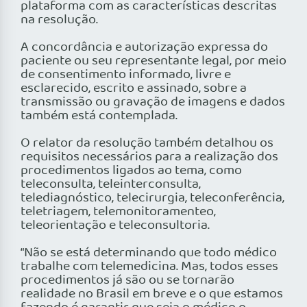
plataforma com as características descritas
na resolução.
A concordância e autorização expressa do
paciente ou seu representante legal, por meio
de consentimento informado, livre e
esclarecido, escrito e assinado, sobre a
transmissão ou gravação de imagens e dados
também está contemplada.
O relator da resolução também detalhou os
requisitos necessários para a realização dos
procedimentos ligados ao tema, como
teleconsulta, teleinterconsulta,
telediagnóstico, telecirurgia, teleconferência,
teletriagem, telemonitoramenteo,
teleorientação e teleconsultoria.
“Não se está determinando que todo médico
trabalhe com telemedicina. Mas, todos esses
procedimentos já são ou se tornarão
realidade no Brasil em breve e o que estamos