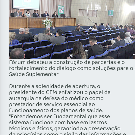
Fórum debateu a construção de parcerias e o
fortalecimento do diálogo como soluções para o
Saúde Suplementar
Durante a solenidade de abertura, o
presidente do CFM enfatizou o papel da
autarquia na defesa do médico como
prestador de serviço essencial ao
funcionamento dos planos de saúde.
“Entendemos ser fundamental que esse
sistema funcione com base em lastros
técnicos e éticos, garantindo a preservação
de princípios como o sigilo das informações e