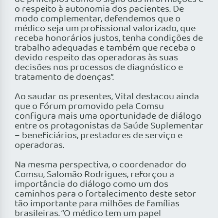
o respeito à autonomia dos pacientes. De
modo complementar, defendemos que o
médico seja um profissional valorizado, que
receba honorários justos, tenha condições de
trabalho adequadas e também que receba o
devido respeito das operadoras às suas
decisões nos processos de diagnóstico e
tratamento de doenças”.
Ao saudar os presentes, Vital destacou ainda
que o Fórum promovido pela Comsu
configura mais uma oportunidade de diálogo
entre os protagonistas da Saúde Suplementar
– beneficiários, prestadores de serviço e
operadoras.
Na mesma perspectiva, o coordenador do
Comsu, Salomão Rodrigues, reforçou a
importância do diálogo como um dos
caminhos para o fortalecimento deste setor
tão importante para milhões de famílias
brasileiras. “O médico tem um papel