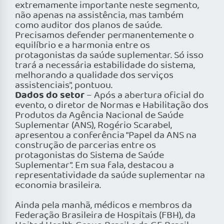
extremamente importante neste segmento,
não apenas na assistência, mas também
como auditor dos planos de saúde.
Precisamos defender permanentemente o
equilíbrio e a harmonia entre os
protagonistas da saúde suplementar. Só isso
trará a necessária estabilidade do sistema,
melhorando a qualidade dos serviços
assistenciais”, pontuou.
Dados do setor
– Após a abertura oficial do
evento, o diretor de Normas e Habilitação dos
Produtos da Agência Nacional de Saúde
Suplementar (ANS), Rogério Scarabel,
apresentou a conferência “Papel da ANS na
construção de parcerias entre os
protagonistas do Sistema de Saúde
Suplementar”. Em sua fala, destacou a
representatividade da saúde suplementar na
economia brasileira.
Ainda pela manhã, médicos e membros da
Federação Brasileira de Hospitais (FBH), da