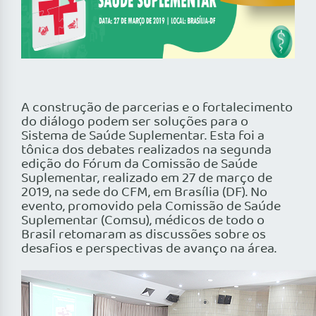
A construção de parcerias e o fortalecimento
do diálogo podem ser soluções para o
Sistema de Saúde Suplementar. Esta foi a
tônica dos debates realizados na segunda
edição do Fórum da Comissão de Saúde
Suplementar, realizado em 27 de março de
2019, na sede do CFM, em Brasília (DF). No
evento, promovido pela Comissão de Saúde
Suplementar (Comsu), médicos de todo o
Brasil retomaram as discussões sobre os
desafios e perspectivas de avanço na área.