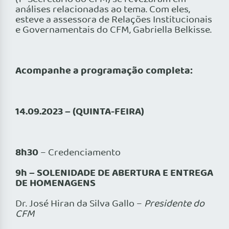
análises relacionadas ao tema. Com eles,
esteve a assessora de Relações Institucionais
e Governamentais do CFM, Gabriella Belkisse.
Acompanhe a programação completa:
14.09.2023 – (QUINTA-FEIRA)
8h30
– Credenciamento
9h –
SOLENIDADE DE ABERTURA E ENTREGA
DE HOMENAGENS
Dr. José Hiran da Silva Gallo –
Presidente do
CFM