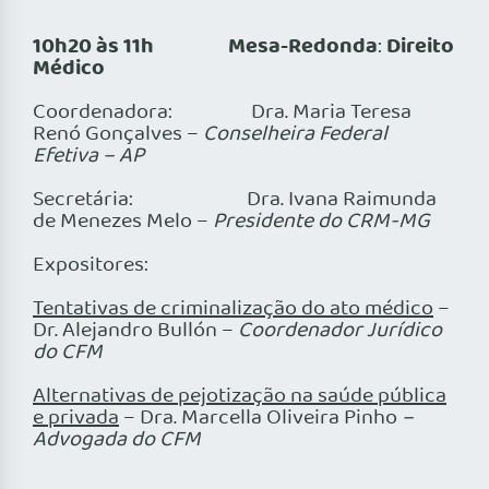
10h20 às 11h Mesa-Redonda
Direito
:
Médico
Coordenadora: Dra. Maria Teresa
Renó Gonçalves –
Conselheira Federal
Efetiva – AP
Secretária: Dra. Ivana Raimunda
de Menezes Melo –
Presidente do CRM-MG
Expositores:
Tentativas de criminalização do ato médico
–
Dr. Alejandro Bullón –
Coordenador Jurídico
do CFM
Alternativas de pejotização na saúde pública
e privada
– Dra. Marcella Oliveira Pinho
–
Advogada do CFM