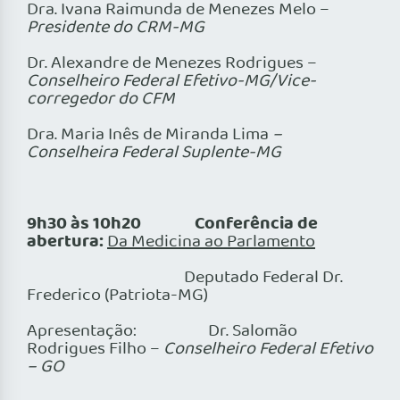
Dra. Ivana Raimunda de Menezes Melo –
Presidente do CRM-MG
Dr. Alexandre de Menezes Rodrigues –
Conselheiro Federal Efetivo-MG/Vice-
corregedor do CFM
Dra. Maria Inês de Miranda Lima
–
Conselheira Federal Suplente-MG
9h30 às 10h20 Conferência de
abertura:
Da Medicina ao Parlamento
Deputado Federal Dr.
Frederico (Patriota-MG)
Apresentação: Dr. Salomão
Rodrigues Filho –
Conselheiro Federal Efetivo
– GO