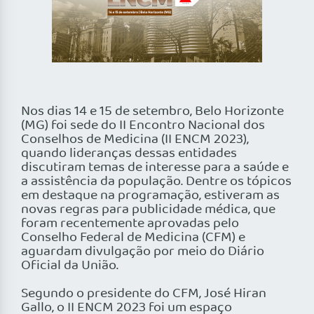
Nos dias 14 e 15 de setembro, Belo Horizonte
(MG) foi sede do II Encontro Nacional dos
Conselhos de Medicina (II ENCM 2023),
quando lideranças dessas entidades
discutiram temas de interesse para a saúde e
a assistência da população. Dentre os tópicos
em destaque na programação, estiveram as
novas regras para publicidade médica, que
foram recentemente aprovadas pelo
Conselho Federal de Medicina (CFM) e
aguardam divulgação por meio do Diário
Oficial da União.
Segundo o presidente do CFM, José Hiran
Gallo, o II ENCM 2023 foi um espaço