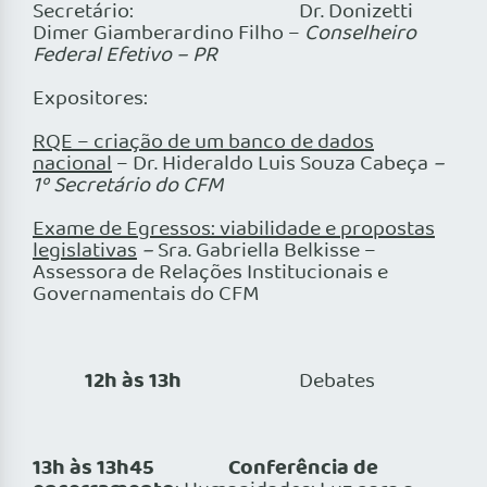
Secretário: Dr. Donizetti
Dimer Giamberardino Filho –
Conselheiro
Federal Efetivo – PR
Expositores:
RQE – criação de um banco de dados
nacional
– Dr. Hideraldo Luis Souza Cabeça
–
1º Secretário do CFM
Exame de Egressos: viabilidade e propostas
legislativas
–
Sra. Gabriella Belkisse –
Assessora de Relações Institucionais e
Governamentais do CFM
12h às 13h
Debates
13h às 13h45 Conferência de