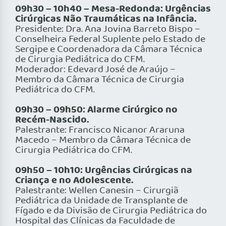
09h30 – 10h40 – Mesa-Redonda: Urgências
Cirúrgicas Não Traumáticas na Infância.
Presidente: Dra. Ana Jovina Barreto Bispo –
Conselheira Federal Suplente pelo Estado de
Sergipe e Coordenadora da Câmara Técnica
de Cirurgia Pediátrica do CFM.
Moderador: Edevard José de Araújo –
Membro da Câmara Técnica de Cirurgia
Pediátrica do CFM.
09h30 – 09h50: Alarme Cirúrgico no
Recém-Nascido.
Palestrante: Francisco Nicanor Araruna
Macedo – Membro da Câmara Técnica de
Cirurgia Pediátrica do CFM.
09h50 – 10h10: Urgências Cirúrgicas na
Criança e no Adolescente.
Palestrante: Wellen Canesin – Cirurgiã
Pediátrica da Unidade de Transplante de
Fígado e da Divisão de Cirurgia Pediátrica do
Hospital das Clínicas da Faculdade de