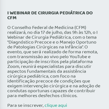
I WEBINAR DE CIRURGIA PEDIÁTRICA DO
CFM
O Conselho Federal de Medicina (CFM)
realizará, no dia 17 de julho, das 9h às 12h, o I
Webinar de Cirurgia Pediátrica, com o tema
“Diagnóstico Precoce e o Manejo Oportuno
de Patologias Cirúrgicas na Infância”. O
evento, que será realizado de forma remota,
com transmissão ao vivo pelo YouTube e
participação de inscritos pela plataforma
Zoom, reunirá especialistas para discutir
aspectos fundamentais da assistência
cirúrgica pediátrica, com foco na
identificação precoce de condições que
exigem intervenção cirúrgica e na adoção de
condutas oportunas capazes de contribuir
para melhores desfechos clínicos.
Para se inscrever,
clique aqui